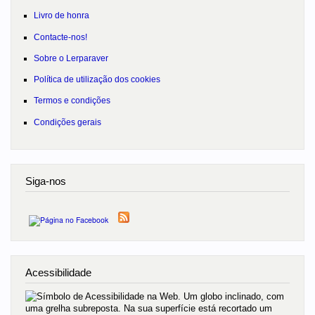
Livro de honra
Contacte-nos!
Sobre o Lerparaver
Política de utilização dos cookies
Termos e condições
Condições gerais
Siga-nos
Acessibilidade