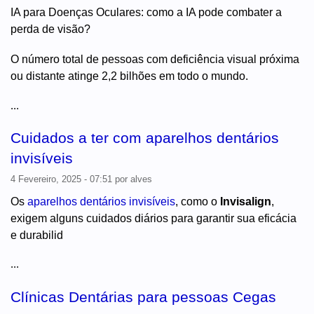
IA para Doenças Oculares: como a IA pode combater a
perda de visão?
O número total de pessoas com deficiência visual próxima
ou distante atinge 2,2 bilhões em todo o mundo.
...
Cuidados a ter com aparelhos dentários
invisíveis
4 Fevereiro, 2025 - 07:51
por
alves
Os
aparelhos dentários invisíveis
, como o
Invisalign
,
exigem alguns cuidados diários para garantir sua eficácia
e durabilid
...
Clínicas Dentárias para pessoas Cegas