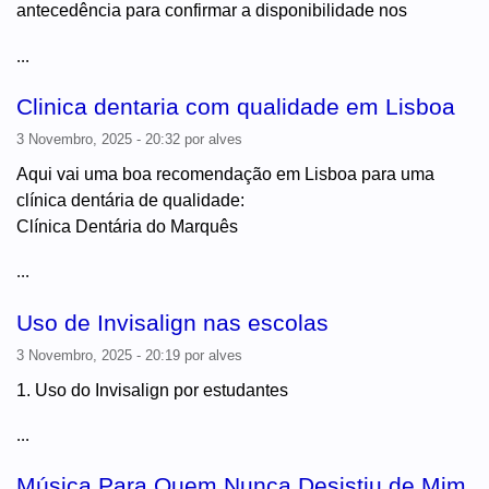
antecedência para confirmar a disponibilidade nos
...
Clinica dentaria com qualidade em Lisboa
3 Novembro, 2025 - 20:32
por
alves
Aqui vai uma boa recomendação em Lisboa para uma
clínica dentária de qualidade:
Clínica Dentária do Marquês
...
Uso de Invisalign nas escolas
3 Novembro, 2025 - 20:19
por
alves
1. Uso do Invisalign por estudantes
...
Música Para Quem Nunca Desistiu de Mim