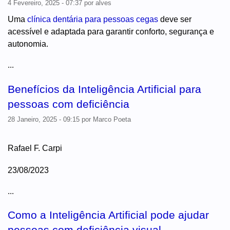
4 Fevereiro, 2025 - 07:37
por
alves
Uma
clínica dentária para pessoas cegas
deve ser
acessível e adaptada para garantir conforto, segurança e
autonomia.
...
Benefícios da Inteligência Artificial para
pessoas com deficiência
28 Janeiro, 2025 - 09:15
por
Marco Poeta
Rafael F. Carpi
23/08/2023
...
Como a Inteligência Artificial pode ajudar