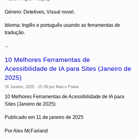
Género: Detetives, Visual novel.
Idioma: Inglês e português usando as ferramentas de
tradução.
...
10 Melhores Ferramentas de
Acessibilidade de IA para Sites (Janeiro de
2025)
16 Janeiro, 2025 - 15:39
por
Marco Poeta
10 Melhores Ferramentas de Acessibilidade de IA para
Sites (Janeiro de 2025)
Publicado em 11 de janeiro de 2025
Por Alex McFarland