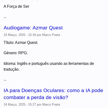
A Força de Ser
...
Audiogame: Azmar Quest
24 Março, 2025 - 15:34
por
Marco Poeta
Título: Azmar Quest.
Género: RPG.
Idioma: Inglês e português usando as ferramentas de
tradução.
...
IA para Doenças Oculares: como a IA pode
combater a perda de visão?
24 Março, 2025 - 15:27
por
Marco Poeta