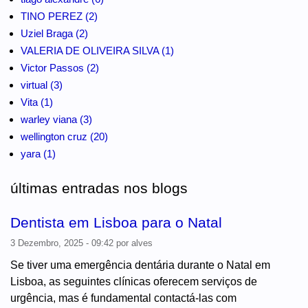
TINO PEREZ (2)
Uziel Braga (2)
VALERIA DE OLIVEIRA SILVA (1)
Victor Passos (2)
virtual (3)
Vita (1)
warley viana (3)
wellington cruz (20)
yara (1)
últimas entradas nos blogs
Dentista em Lisboa para o Natal
3 Dezembro, 2025 - 09:42
por
alves
Se tiver uma emergência dentária durante o Natal em
Lisboa, as seguintes clínicas oferecem serviços de
urgência, mas é fundamental contactá-las com