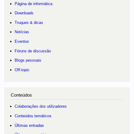
Página de informática
Downloads
Truques & dicas
Notícias
Eventos
Fóruns de discussão
Blogs pessoais
Off-topic
Conteúdos
Colaborações dos utilizadores
Conteúdos temáticos
Últimas entradas