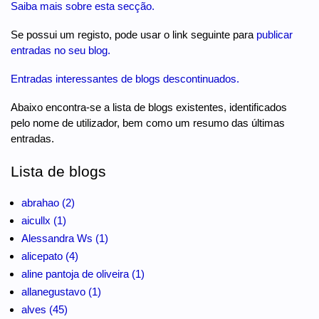
Saiba mais sobre esta secção.
Se possui um registo, pode usar o link seguinte para
publicar
entradas no seu blog.
Entradas interessantes de blogs descontinuados.
Abaixo encontra-se a lista de blogs existentes, identificados
pelo nome de utilizador, bem como um resumo das últimas
entradas.
Lista de blogs
abrahao (2)
aicullx (1)
Alessandra Ws (1)
alicepato (4)
aline pantoja de oliveira (1)
allanegustavo (1)
alves (45)