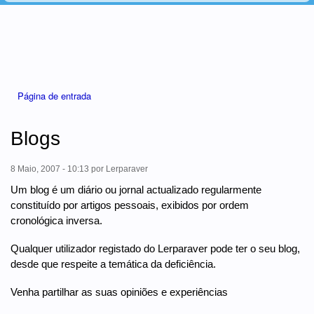
Está aqui
Página de entrada
Blogs
8 Maio, 2007 - 10:13
por
Lerparaver
Um blog é um diário ou jornal actualizado regularmente
constituído por artigos pessoais, exibidos por ordem
cronológica inversa.
Qualquer utilizador registado do Lerparaver pode ter o seu blog,
desde que respeite a temática da deficiência.
Venha partilhar as suas opiniões e experiências