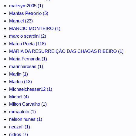
maksym2005 (1)
Manfas Petrónio (5)
Manuel (23)
MARCIO MONTEIRO (1)
marcio scardini (2)
Marco Poeta (118)
MARIA DA RESURREIÇÃO DAS CHAGAS RIBEIRO (1)
Maria Fernanda (1)
marinharosas (1)
Marlin (1)
Marlon (13)
Michaelchesser12 (1)
Michel (4)
Milton Carvalho (1)
mmaatoto (1)
nelson nunes (1)
neuzafi (1)
nidros (7)