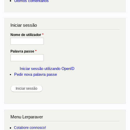
Últimos comentários
Iniciar sessão
Nome de utilizador
*
Palavra passe
*
Iniciar sessão utilizando OpenID
Pedir nova palavra passe
Menu Lerparaver
Colabore connosco!