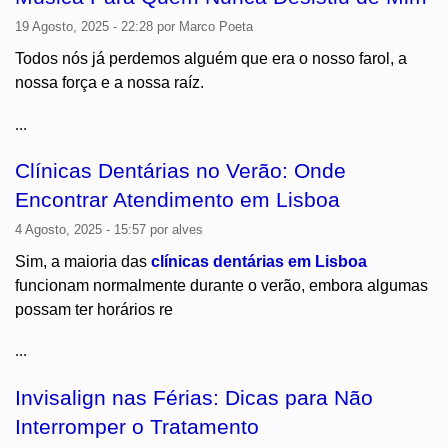
19 Agosto, 2025 - 22:28
por
Marco Poeta
Todos nós já perdemos alguém que era o nosso farol, a
nossa força e a nossa raíz.
...
Clínicas Dentárias no Verão: Onde
Encontrar Atendimento em Lisboa
4 Agosto, 2025 - 15:57
por
alves
Sim, a maioria das
clínicas dentárias em Lisboa
funcionam normalmente durante o verão, embora algumas
possam ter horários re
...
Invisalign nas Férias: Dicas para Não
Interromper o Tratamento