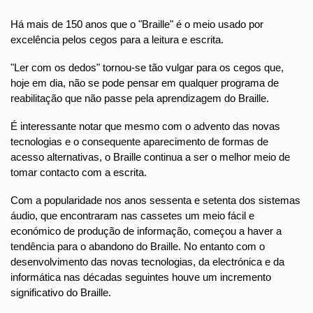
Há mais de 150 anos que o "Braille" é o meio usado por
excelência pelos cegos para a leitura e escrita.
"Ler com os dedos" tornou-se tão vulgar para os cegos que,
hoje em dia, não se pode pensar em qualquer programa de
reabilitação que não passe pela aprendizagem do Braille.
É interessante notar que mesmo com o advento das novas
tecnologias e o consequente aparecimento de formas de
acesso alternativas, o Braille continua a ser o melhor meio de
tomar contacto com a escrita.
Com a popularidade nos anos sessenta e setenta dos sistemas
áudio, que encontraram nas cassetes um meio fácil e
económico de produção de informação, começou a haver a
tendência para o abandono do Braille. No entanto com o
desenvolvimento das novas tecnologias, da electrónica e da
informática nas décadas seguintes houve um incremento
significativo do Braille.