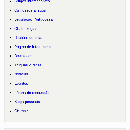
Artigos interessantes
Os nossos amigos
Legislação Portuguesa
Oftalmologias
Diretório de links
Página de informática
Downloads
Truques & dicas
Notícias
Eventos
Fóruns de discussão
Blogs pessoais
Off-topic