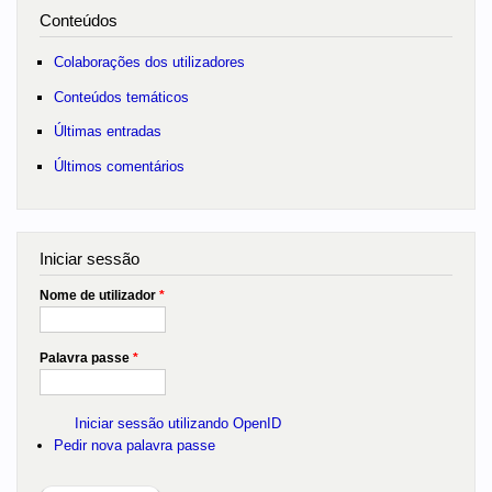
Conteúdos
Colaborações dos utilizadores
Conteúdos temáticos
Últimas entradas
Últimos comentários
Iniciar sessão
Nome de utilizador
*
Palavra passe
*
Iniciar sessão utilizando OpenID
Pedir nova palavra passe