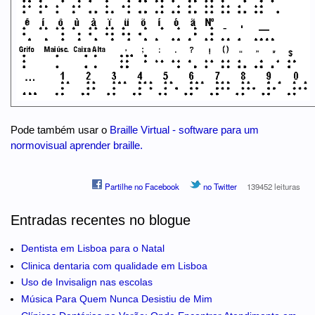
Pode também usar o
Braille Virtual - software para um
normovisual aprender braille.
Partilhe no Facebook
no Twitter
139452 leituras
Entradas recentes no blogue
Dentista em Lisboa para o Natal
Clinica dentaria com qualidade em Lisboa
Uso de Invisalign nas escolas
Música Para Quem Nunca Desistiu de Mim