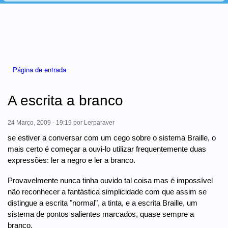
Está aqui
Página de entrada
A escrita a branco
24 Março, 2009 - 19:19
por
Lerparaver
se estiver a conversar com um cego sobre o sistema Braille, o
mais certo é começar a ouvi-lo utilizar frequentemente duas
expressões: ler a negro e ler a branco.
Provavelmente nunca tinha ouvido tal coisa mas é impossível
não reconhecer a fantástica simplicidade com que assim se
distingue a escrita "normal", a tinta, e a escrita Braille, um
sistema de pontos salientes marcados, quase sempre a
branco.