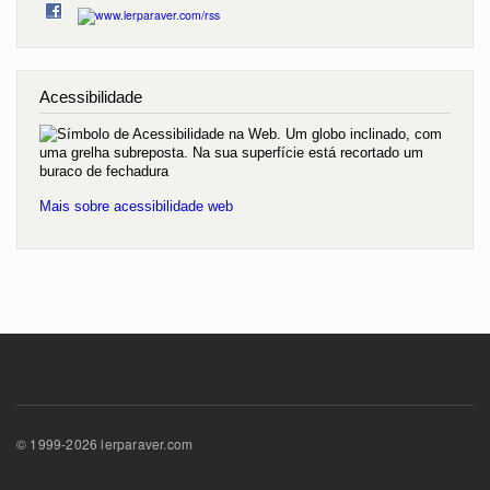
Acessibilidade
Mais sobre acessibilidade web
© 1999-2026 lerparaver.com