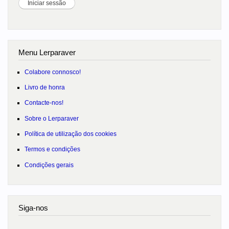
Menu Lerparaver
Colabore connosco!
Livro de honra
Contacte-nos!
Sobre o Lerparaver
Política de utilização dos cookies
Termos e condições
Condições gerais
Siga-nos