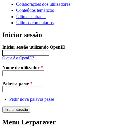
Colaborações dos utilizadores
Conteúdos temáticos
Últimas entradas
Últimos comentários
Iniciar sessão
Iniciar sessão utilizando OpenID
O que é o OpenID?
Nome de utilizador
*
Palavra passe
*
Pedir nova palavra passe
Menu Lerparaver