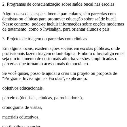
2. Programas de conscientização sobre saúde bucal nas escolas
Algumas escolas, especialmente particulares, têm parcerias com
dentistas ou clínicas para promover educação sobre saúde bucal.
Nesse contexto, pode-se incluir informações sobre opções modernas
de tratamento, como o Invisalign, para orientar alunos e pais.
3. Projetos de triagem ou parcerias com clínicas
Em alguns locais, existem ações sociais em escolas públicas, onde
profissionais fazem triagem odontológica. Embora o Invisalign em si
seja um tratamento de custo mais alto, há versões simplificadas ou
parcerias que tornam o acesso mais democrático.
Se você quiser, posso te ajudar a criar um projeto ou proposta de
“Programa Invisalign nas Escolas”, explicando:
objetivos educacionais,
parceiros (dentistas, clínicas, patrocinadores),
cronograma de visitas,
materiais educativos,
e estimativa de custos.