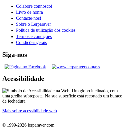
Colabore connosco!
Livro de honra
Contacte-nos!
Sobre o Lerparaver
Política de utilização dos cookies
Termos e condições
Condições gerais
Siga-nos
Acessibilidade
Mais sobre acessibilidade web
© 1999-2026 lerparaver.com