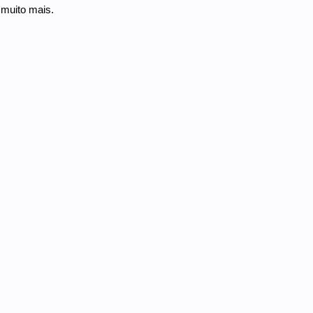
 muito mais.