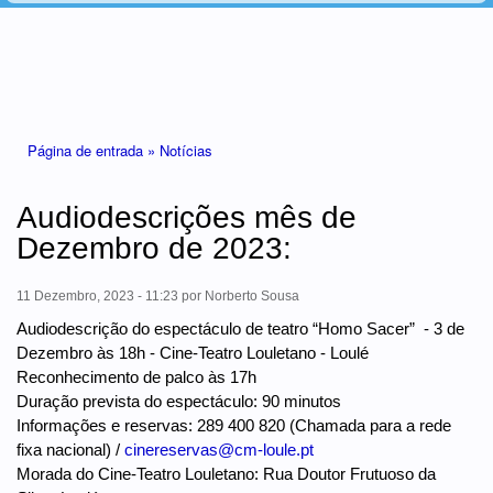
Está aqui
Página de entrada »
Notícias
Audiodescrições mês de
Dezembro de 2023:
11 Dezembro, 2023 - 11:23
por
Norberto Sousa
Audiodescrição do espectáculo de teatro “Homo Sacer” - 3 de
Dezembro às 18h - Cine-Teatro Louletano - Loulé
Reconhecimento de palco às 17h
Duração prevista do espectáculo: 90 minutos
Informações e reservas: 289 400 820 (Chamada para a rede
fixa nacional) /
cinereservas@cm-loule.pt
Morada do Cine-Teatro Louletano: Rua Doutor Frutuoso da