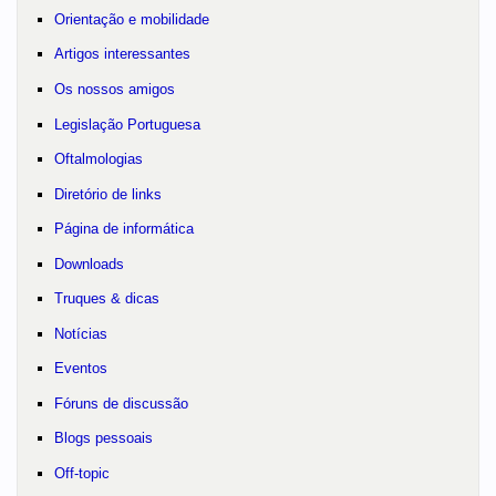
Orientação e mobilidade
Artigos interessantes
Os nossos amigos
Legislação Portuguesa
Oftalmologias
Diretório de links
Página de informática
Downloads
Truques & dicas
Notícias
Eventos
Fóruns de discussão
Blogs pessoais
Off-topic