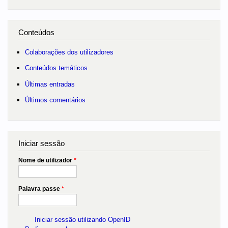
Conteúdos
Colaborações dos utilizadores
Conteúdos temáticos
Últimas entradas
Últimos comentários
Iniciar sessão
Nome de utilizador
*
Palavra passe
*
Iniciar sessão utilizando OpenID