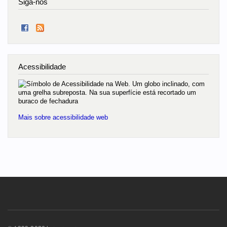
Siga-nos
Acessibilidade
Mais sobre acessibilidade web