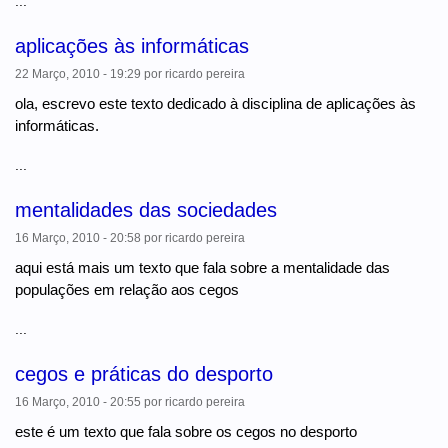
...
aplicações às informáticas
22 Março, 2010 - 19:29
por
ricardo pereira
ola, escrevo este texto dedicado à disciplina de aplicações às
informáticas.
...
mentalidades das sociedades
16 Março, 2010 - 20:58
por
ricardo pereira
aqui está mais um texto que fala sobre a mentalidade das
populações em relação aos cegos
...
cegos e práticas do desporto
16 Março, 2010 - 20:55
por
ricardo pereira
este é um texto que fala sobre os cegos no desporto