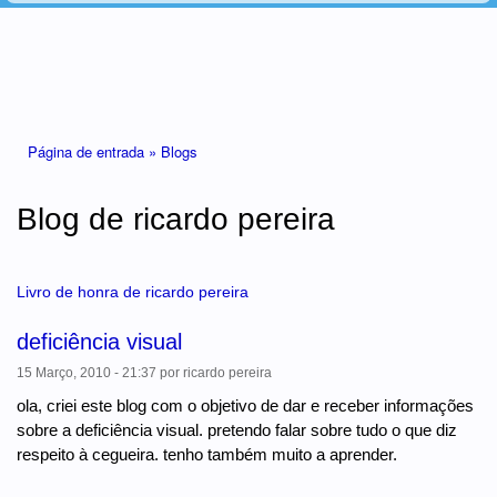
Está aqui
Página de entrada »
Blogs
Blog de ricardo pereira
Livro de honra de ricardo pereira
deficiência visual
15 Março, 2010 - 21:37
por
ricardo pereira
ola, criei este blog com o objetivo de dar e receber informações
sobre a deficiência visual. pretendo falar sobre tudo o que diz
respeito à cegueira. tenho também muito a aprender.