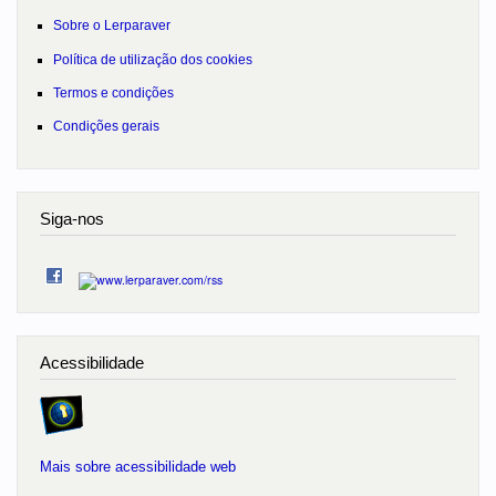
Sobre o Lerparaver
Política de utilização dos cookies
Termos e condições
Condições gerais
Siga-nos
Acessibilidade
Mais sobre acessibilidade web