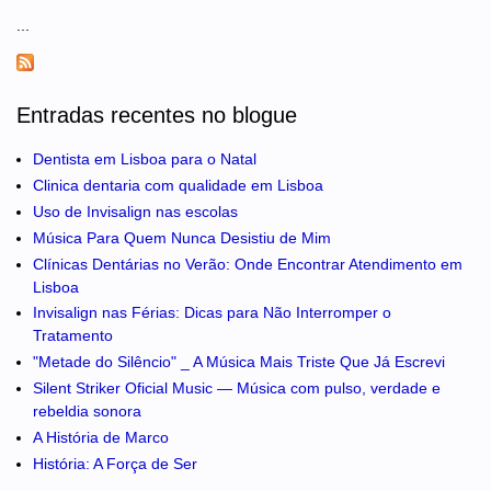
...
Entradas recentes no blogue
Dentista em Lisboa para o Natal
Clinica dentaria com qualidade em Lisboa
Uso de Invisalign nas escolas
Música Para Quem Nunca Desistiu de Mim
Clínicas Dentárias no Verão: Onde Encontrar Atendimento em
Lisboa
Invisalign nas Férias: Dicas para Não Interromper o
Tratamento
"Metade do Silêncio" _ A Música Mais Triste Que Já Escrevi
Silent Striker Oficial Music — Música com pulso, verdade e
rebeldia sonora
A História de Marco
História: A Força de Ser