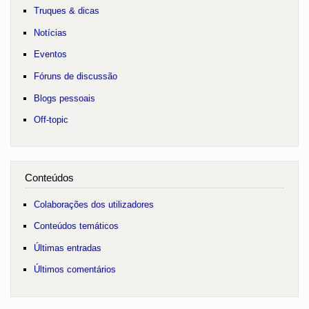
Truques & dicas
Notícias
Eventos
Fóruns de discussão
Blogs pessoais
Off-topic
Conteúdos
Colaborações dos utilizadores
Conteúdos temáticos
Últimas entradas
Últimos comentários