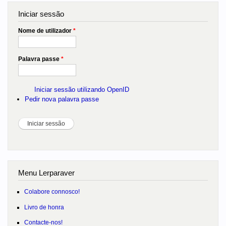
Iniciar sessão
Nome de utilizador
*
Palavra passe
*
Iniciar sessão utilizando OpenID
Pedir nova palavra passe
Menu Lerparaver
Colabore connosco!
Livro de honra
Contacte-nos!