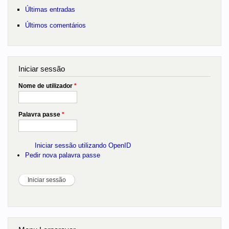
Últimas entradas
Últimos comentários
Iniciar sessão
Nome de utilizador
*
Palavra passe
*
Iniciar sessão utilizando OpenID
Pedir nova palavra passe