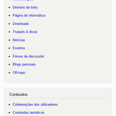
Diretório de links
Página de informática
Downloads
Truques & dicas
Notícias
Eventos
Fóruns de discussão
Blogs pessoais
Off-topic
Conteúdos
Colaborações dos utilizadores
Conteúdos temáticos