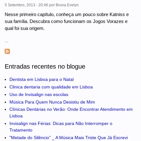
5 Setembro, 2013 - 20:46
por
Bruna Evelyn
Nesse primeiro capítulo, conheça um pouco sobre Katniss e
sua família. Descubra como funcionam os Jogos Vorazes e
qual foi sua origem.
...
Entradas recentes no blogue
Dentista em Lisboa para o Natal
Clinica dentaria com qualidade em Lisboa
Uso de Invisalign nas escolas
Música Para Quem Nunca Desistiu de Mim
Clínicas Dentárias no Verão: Onde Encontrar Atendimento em
Lisboa
Invisalign nas Férias: Dicas para Não Interromper o
Tratamento
"Metade do Silêncio" _ A Música Mais Triste Que Já Escrevi