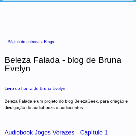
Está aqui
Página de entrada »
Blogs
Beleza Falada - blog de Bruna
Evelyn
Livro de honra de Bruna Evelyn
Beleza Falada é um projeto do blog BelezaGeek, para criação e
divulgação de audiobooks e audiocontos.
Audiobook Jogos Vorazes - Capítulo 1