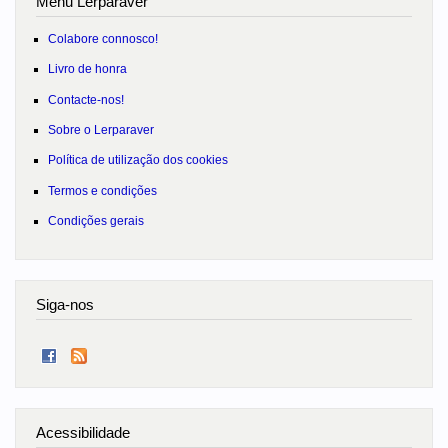
Menu Lerparaver
Colabore connosco!
Livro de honra
Contacte-nos!
Sobre o Lerparaver
Política de utilização dos cookies
Termos e condições
Condições gerais
Siga-nos
Acessibilidade