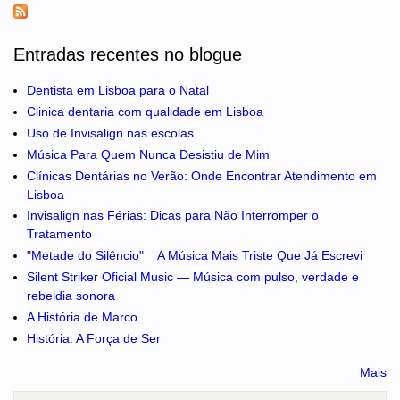
Entradas recentes no blogue
Dentista em Lisboa para o Natal
Clinica dentaria com qualidade em Lisboa
Uso de Invisalign nas escolas
Música Para Quem Nunca Desistiu de Mim
Clínicas Dentárias no Verão: Onde Encontrar Atendimento em
Lisboa
Invisalign nas Férias: Dicas para Não Interromper o
Tratamento
"Metade do Silêncio" _ A Música Mais Triste Que Já Escrevi
Silent Striker Oficial Music — Música com pulso, verdade e
rebeldia sonora
A História de Marco
História: A Força de Ser
Mais