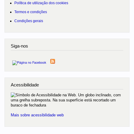
Política de utilização dos cookies
Termos e condições
Condições gerais
Siga-nos
Acessibilidade
Mais sobre acessibilidade web