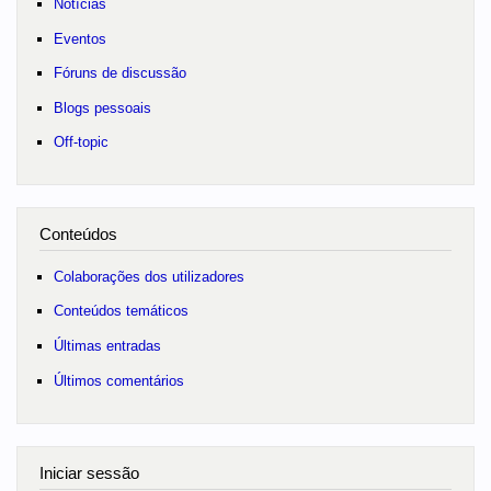
Notícias
Eventos
Fóruns de discussão
Blogs pessoais
Off-topic
Conteúdos
Colaborações dos utilizadores
Conteúdos temáticos
Últimas entradas
Últimos comentários
Iniciar sessão