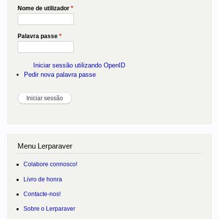
Nome de utilizador
*
Palavra passe
*
Iniciar sessão utilizando OpenID
Pedir nova palavra passe
Menu Lerparaver
Colabore connosco!
Livro de honra
Contacte-nos!
Sobre o Lerparaver