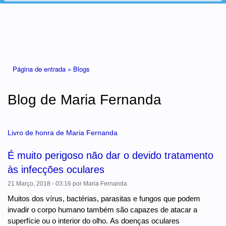
Está aqui
Página de entrada »
Blogs
Blog de Maria Fernanda
Livro de honra de Maria Fernanda
É muito perigoso não dar o devido tratamento
às infecções oculares
21 Março, 2018 - 03:16
por
Maria Fernanda
Muitos dos vírus, bactérias, parasitas e fungos que podem
invadir o corpo humano também são capazes de atacar a
superfície ou o interior do olho. As doenças oculares