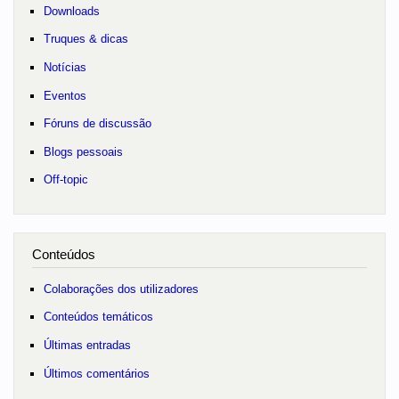
Downloads
Truques & dicas
Notícias
Eventos
Fóruns de discussão
Blogs pessoais
Off-topic
Conteúdos
Colaborações dos utilizadores
Conteúdos temáticos
Últimas entradas
Últimos comentários