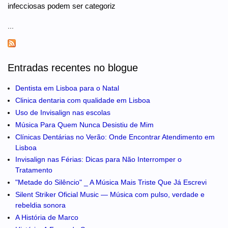
infecciosas podem ser categoriz
...
Entradas recentes no blogue
Dentista em Lisboa para o Natal
Clinica dentaria com qualidade em Lisboa
Uso de Invisalign nas escolas
Música Para Quem Nunca Desistiu de Mim
Clínicas Dentárias no Verão: Onde Encontrar Atendimento em
Lisboa
Invisalign nas Férias: Dicas para Não Interromper o
Tratamento
"Metade do Silêncio" _ A Música Mais Triste Que Já Escrevi
Silent Striker Oficial Music — Música com pulso, verdade e
rebeldia sonora
A História de Marco