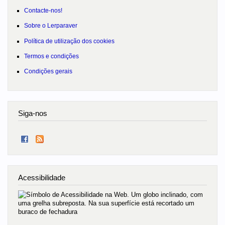
Contacte-nos!
Sobre o Lerparaver
Política de utilização dos cookies
Termos e condições
Condições gerais
Siga-nos
Acessibilidade