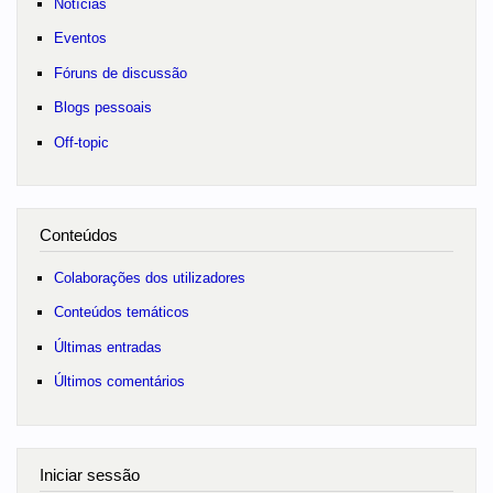
Notícias
Eventos
Fóruns de discussão
Blogs pessoais
Off-topic
Conteúdos
Colaborações dos utilizadores
Conteúdos temáticos
Últimas entradas
Últimos comentários
Iniciar sessão