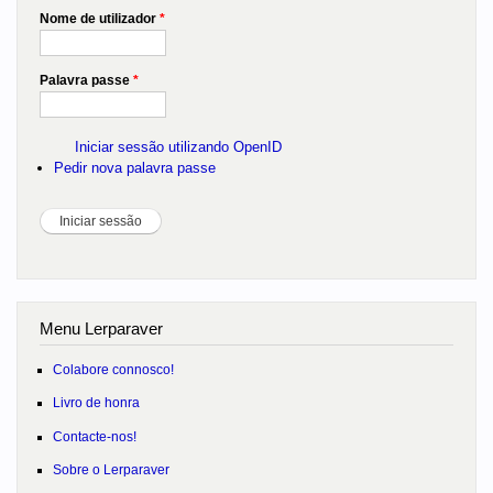
Nome de utilizador
*
Palavra passe
*
Iniciar sessão utilizando OpenID
Pedir nova palavra passe
Menu Lerparaver
Colabore connosco!
Livro de honra
Contacte-nos!
Sobre o Lerparaver