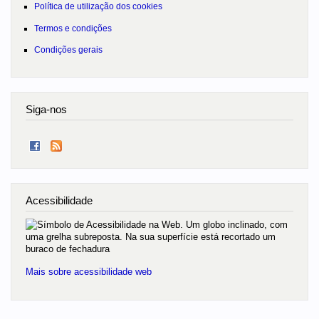
Política de utilização dos cookies
Termos e condições
Condições gerais
Siga-nos
Acessibilidade
Mais sobre acessibilidade web