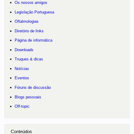
Os nossos amigos
Legislação Portuguesa
Oftalmologias
Diretório de links
Página de informática
Downloads
Truques & dicas
Notícias
Eventos
Fóruns de discussão
Blogs pessoais
Off-topic
Conteúdos