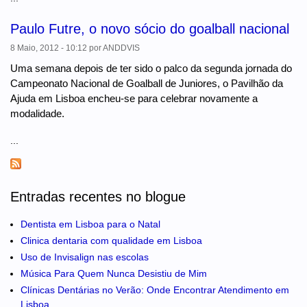
Paulo Futre, o novo sócio do goalball nacional
8 Maio, 2012 - 10:12
por
ANDDVIS
Uma semana depois de ter sido o palco da segunda jornada do
Campeonato Nacional de Goalball de Juniores, o Pavilhão da
Ajuda em Lisboa encheu-se para celebrar novamente a
modalidade.
...
Entradas recentes no blogue
Dentista em Lisboa para o Natal
Clinica dentaria com qualidade em Lisboa
Uso de Invisalign nas escolas
Música Para Quem Nunca Desistiu de Mim
Clínicas Dentárias no Verão: Onde Encontrar Atendimento em
Lisboa