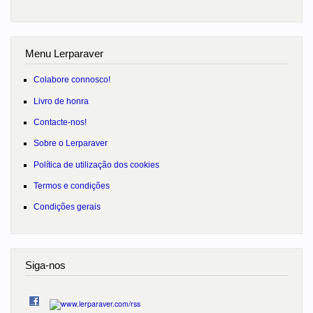
Menu Lerparaver
Colabore connosco!
Livro de honra
Contacte-nos!
Sobre o Lerparaver
Política de utilização dos cookies
Termos e condições
Condições gerais
Siga-nos