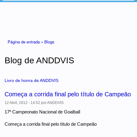
Está aqui
Página de entrada »
Blogs
Blog de ANDDVIS
Livro de honra de ANDDVIS
Começa a corrida final pelo título de Campeão
12 Abril, 2012 - 14:52
por
ANDDVIS
17º Campeonato Nacional de Goalball
Começa a corrida final pelo título de Campeão
...