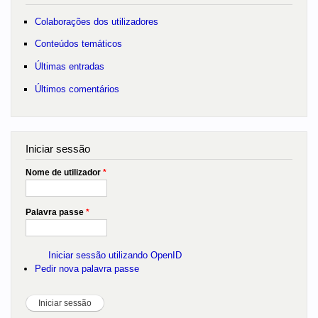
Colaborações dos utilizadores
Conteúdos temáticos
Últimas entradas
Últimos comentários
Iniciar sessão
Nome de utilizador
*
Palavra passe
*
Iniciar sessão utilizando OpenID
Pedir nova palavra passe