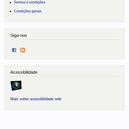
Termos e condições
Condições gerais
Siga-nos
Acessibilidade
Mais sobre acessibilidade web