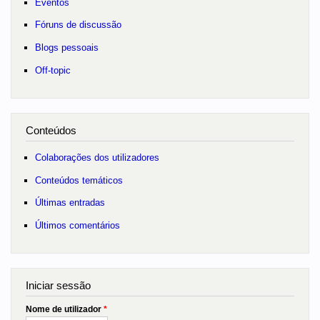
Eventos
Fóruns de discussão
Blogs pessoais
Off-topic
Conteúdos
Colaborações dos utilizadores
Conteúdos temáticos
Últimas entradas
Últimos comentários
Iniciar sessão
Nome de utilizador
*