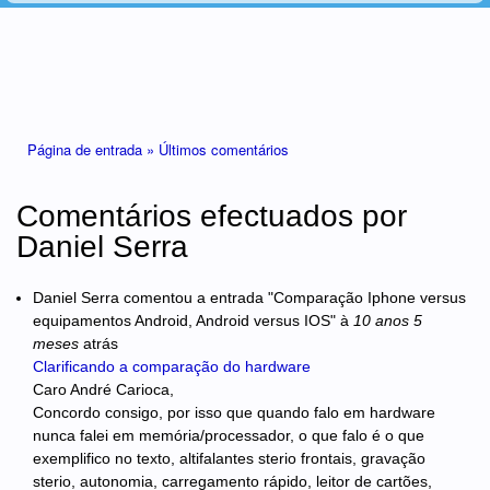
Está aqui
Página de entrada »
Últimos comentários
Comentários efectuados por
Daniel Serra
Daniel Serra
comentou a entrada "Comparação Iphone versus
equipamentos Android, Android versus IOS"
à
10 anos 5
meses
atrás
Clarificando a comparação do hardware
Caro André Carioca,
Concordo consigo, por isso que quando falo em hardware
nunca falei em memória/processador, o que falo é o que
exemplifico no texto, altifalantes sterio frontais, gravação
sterio, autonomia, carregamento rápido, leitor de cartões,