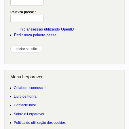
Palavra passe
*
Iniciar sessão utilizando OpenID
Pedir nova palavra passe
Menu Lerparaver
Colabore connosco!
Livro de honra
Contacte-nos!
Sobre o Lerparaver
Política de utilização dos cookies