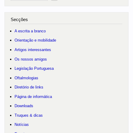
Secções
A escrita a branco
Orientação e mobilidade
Artigos interessantes
Os nossos amigos
Legislação Portuguesa
Oftalmologias
Diretório de links
Página de informática
Downloads
Truques & dicas
Notícias