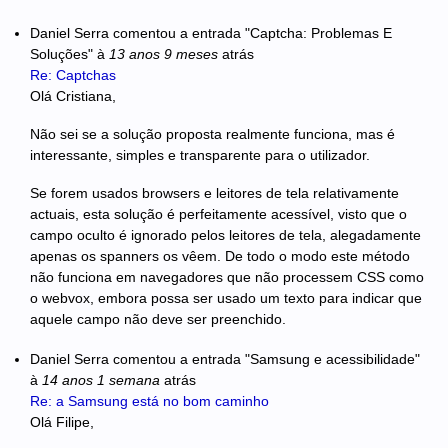
Daniel Serra
comentou a entrada "Captcha: Problemas E
Soluções"
à
13 anos 9 meses
atrás
Re: Captchas
Olá Cristiana,
Não sei se a solução proposta realmente funciona, mas é
interessante, simples e transparente para o utilizador.
Se forem usados browsers e leitores de tela relativamente
actuais, esta solução é perfeitamente acessível, visto que o
campo oculto é ignorado pelos leitores de tela, alegadamente
apenas os spanners os vêem. De todo o modo este método
não funciona em navegadores que não processem CSS como
o webvox, embora possa ser usado um texto para indicar que
aquele campo não deve ser preenchido.
Daniel Serra
comentou a entrada "Samsung e acessibilidade"
à
14 anos 1 semana
atrás
Re: a Samsung está no bom caminho
Olá Filipe,