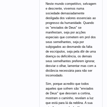
Neste mundo competitivo, selvagem
e descrente, vivemos numa
sociedade demasiadamente
desligada dos valores essenciais ao
progresso da humanidade. Quando
os "enviados de Deus" se
manifestam, seja por acções
especiais que cometem em prol dos
seus semelhantes, seja por
subjogados ao desmando da falta
de escrúpulos, seja pela dôr de uma
doença ou deficiência, os demais
seus semelhantes preferem ignorar,
desviar o olhar, lamentar mas com a
distância necessária para não ser
incomodado.
Sim, porque acredito que todos
aqueles que sofrem são "enviados
de Deus" que desviam a cortina,
mostram o caminho, revelam a luz
que está para lá da neblina. A sua