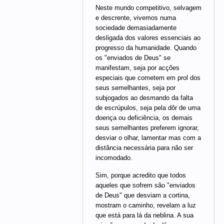
Neste mundo competitivo, selvagem
e descrente, vivemos numa
sociedade demasiadamente
desligada dos valores essenciais ao
progresso da humanidade. Quando
os "enviados de Deus" se
manifestam, seja por acções
especiais que cometem em prol dos
seus semelhantes, seja por
subjogados ao desmando da falta
de escrúpulos, seja pela dôr de uma
doença ou deficiência, os demais
seus semelhantes preferem ignorar,
desviar o olhar, lamentar mas com a
distância necessária para não ser
incomodado.
Sim, porque acredito que todos
aqueles que sofrem são "enviados
de Deus" que desviam a cortina,
mostram o caminho, revelam a luz
que está para lá da neblina. A sua