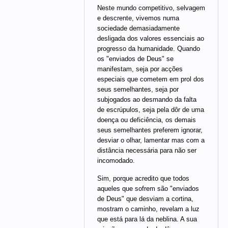
Neste mundo competitivo, selvagem
e descrente, vivemos numa
sociedade demasiadamente
desligada dos valores essenciais ao
progresso da humanidade. Quando
os "enviados de Deus" se
manifestam, seja por acções
especiais que cometem em prol dos
seus semelhantes, seja por
subjogados ao desmando da falta
de escrúpulos, seja pela dôr de uma
doença ou deficiência, os demais
seus semelhantes preferem ignorar,
desviar o olhar, lamentar mas com a
distância necessária para não ser
incomodado.
Sim, porque acredito que todos
aqueles que sofrem são "enviados
de Deus" que desviam a cortina,
mostram o caminho, revelam a luz
que está para lá da neblina. A sua