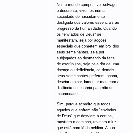
Neste mundo competitivo, selvagem
e descrente, vivemos numa
sociedade demasiadamente
desligada dos valores essenciais ao
progresso da humanidade. Quando
os "enviados de Deus" se
manifestam, seja por acções
especiais que cometem em prol dos
seus semelhantes, seja por
subjogados ao desmando da falta
de escrúpulos, seja pela dôr de uma
doença ou deficiência, os demais
seus semelhantes preferem ignorar,
desviar o olhar, lamentar mas com a
distância necessária para não ser
incomodado.
Sim, porque acredito que todos
aqueles que sofrem são "enviados
de Deus" que desviam a cortina,
mostram o caminho, revelam a luz
que está para lá da neblina. A sua