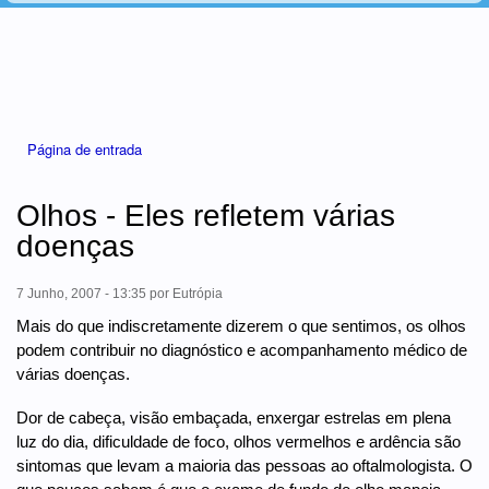
Está aqui
Página de entrada
Olhos - Eles refletem várias
doenças
7 Junho, 2007 - 13:35
por
Eutrópia
Mais do que indiscretamente dizerem o que sentimos, os olhos
podem contribuir no diagnóstico e acompanhamento médico de
várias doenças.
Dor de cabeça, visão embaçada, enxergar estrelas em plena
luz do dia, dificuldade de foco, olhos vermelhos e ardência são
sintomas que levam a maioria das pessoas ao oftalmologista. O