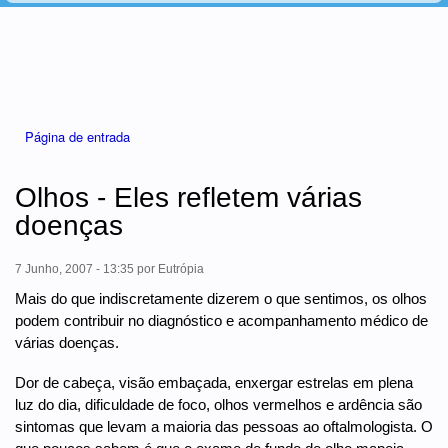
Está aqui
Página de entrada
Olhos - Eles refletem várias
doenças
7 Junho, 2007 - 13:35
por
Eutrópia
Mais do que indiscretamente dizerem o que sentimos, os olhos
podem contribuir no diagnóstico e acompanhamento médico de
várias doenças.
Dor de cabeça, visão embaçada, enxergar estrelas em plena
luz do dia, dificuldade de foco, olhos vermelhos e ardência são
sintomas que levam a maioria das pessoas ao oftalmologista. O