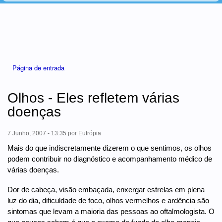
Está aqui
Página de entrada
Olhos - Eles refletem várias
doenças
7 Junho, 2007 - 13:35
por
Eutrópia
Mais do que indiscretamente dizerem o que sentimos, os olhos
podem contribuir no diagnóstico e acompanhamento médico de
várias doenças.
Dor de cabeça, visão embaçada, enxergar estrelas em plena
luz do dia, dificuldade de foco, olhos vermelhos e ardência são
sintomas que levam a maioria das pessoas ao oftalmologista. O