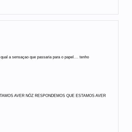
qual a sensaçao que passaria para o papel.... tenho
STAMOS AVER NÓZ RESPONDEMOS QUE ESTAMOS AVER