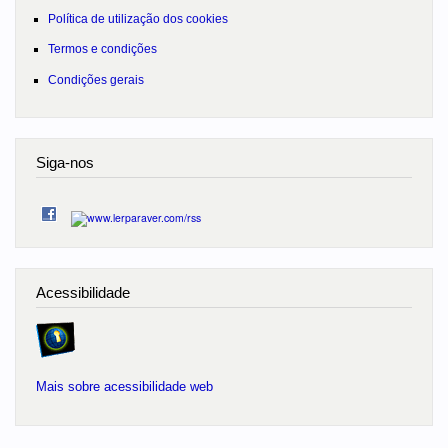
Política de utilização dos cookies
Termos e condições
Condições gerais
Siga-nos
Acessibilidade
Mais sobre acessibilidade web