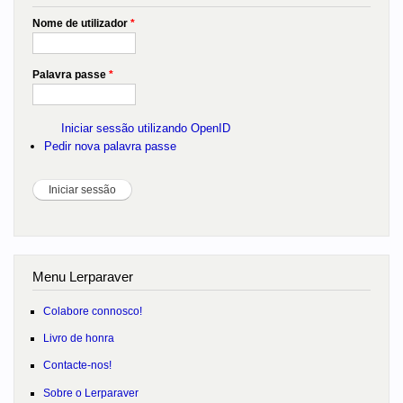
Nome de utilizador
*
Palavra passe
*
Iniciar sessão utilizando OpenID
Pedir nova palavra passe
Menu Lerparaver
Colabore connosco!
Livro de honra
Contacte-nos!
Sobre o Lerparaver