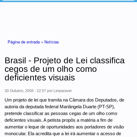
Está aqui
Página de entrada »
Notícias
Brasil - Projeto de Lei classifica
cegos de um olho como
deficientes visuais
30 Outubro, 2006 - 22:57
por
Lerparaver
Um projeto de lei que tramita na Câmara dos Deputados, de
autoria da deputada federal Mariângela Duarte (PT-SP),
pretende classificar as pessoas cegas de um olho como
deficientes visuais. A petista propôs a matéria a fim de
aumentar o leque de oportunidades aos portadores de visão
monocular. Ela acredita que a lei irá aumentar o acesso de