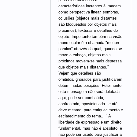
características inerentes à imagem
como perspectiva linear, sombras,
oclusões (objetos mais distantes
são bloqueados por objetos mais
próximos), texturas e detalhes do
objeto. Importante também na visão
mono-ocular é a chamada "motion
paralax" através da qual, quando se
move a cabeça, objetos mais
próximos movem-se mais depressa
que objetos mais distantes."
Vejam que detalhes são
omitidos/ignorados para justificarem
determinadas posições. Felizmente
esta mensagem não será deletada
aqui, pode ser combatida,
confrontada, oposicionada - e até
deve mesmo, para enriquecimento e
esclarecimento do tema... " A
liberdade de expressão é um direito
fundamental, mas não é absoluto, e
não pode ser usado para justificar a