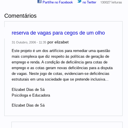
Partilhe no Facebook
no Twitter
130027 leituras
Comentários
reserva de vagas para cegos de um olho
por
elizabet
31 Outubro, 2006 - 11:35
Este projeto é um dos artifícios para remediar uma questão
mais complexa que diz respeito às políticas de geração de
emprego e renda. A condição de deficiência gera cotas de
emprego e as cotas geram novas deficiências para a disputa
de vagas. Neste jogo de cotas, evidenciam-se deficiências
estruturais em uma sociedade que se pretende inclusiva...
Elizabet Dias de Sá
Psicóloga e Educadora
Elizabet Dias de Sá