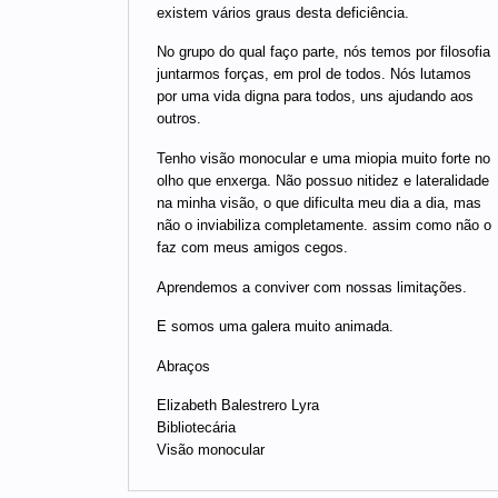
existem vários graus desta deficiência.
No grupo do qual faço parte, nós temos por filosofia
juntarmos forças, em prol de todos. Nós lutamos
por uma vida digna para todos, uns ajudando aos
outros.
Tenho visão monocular e uma miopia muito forte no
olho que enxerga. Não possuo nitidez e lateralidade
na minha visão, o que dificulta meu dia a dia, mas
não o inviabiliza completamente. assim como não o
faz com meus amigos cegos.
Aprendemos a conviver com nossas limitações.
E somos uma galera muito animada.
Abraços
Elizabeth Balestrero Lyra
Bibliotecária
Visão monocular