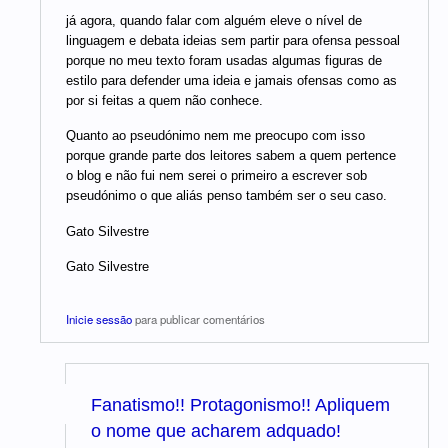
já agora, quando falar com alguém eleve o nível de
linguagem e debata ideias sem partir para ofensa pessoal
porque no meu texto foram usadas algumas figuras de
estilo para defender uma ideia e jamais ofensas como as
por si feitas a quem não conhece.
Quanto ao pseudónimo nem me preocupo com isso
porque grande parte dos leitores sabem a quem pertence
o blog e não fui nem serei o primeiro a escrever sob
pseudónimo o que aliás penso também ser o seu caso.
Gato Silvestre
Gato Silvestre
Inicie sessão
para publicar comentários
Fanatismo!! Protagonismo!! Apliquem
o nome que acharem adquado!