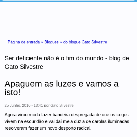
Está aqui
Página de entrada »
Blogues »
do blogue Gato Silvestre
Ser deficiente não é o fim do mundo - blog de
Gato Silvestre
Apaguem as luzes e vamos a
isto!
25 Junho, 2010 - 13:41
por
Gato Silvestre
Agora virou moda fazer bandeira despregada de que os cegos
vivem na escuridão e vai daí meia dúzia de carolas iluminadas
resolveram fazer um novo desporto radical.