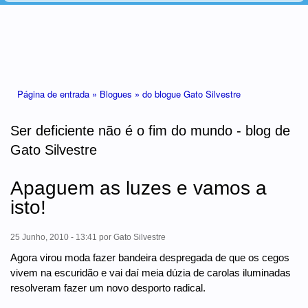
Está aqui
Página de entrada »
Blogues »
do blogue Gato Silvestre
Ser deficiente não é o fim do mundo - blog de
Gato Silvestre
Apaguem as luzes e vamos a
isto!
25 Junho, 2010 - 13:41
por
Gato Silvestre
Agora virou moda fazer bandeira despregada de que os cegos
vivem na escuridão e vai daí meia dúzia de carolas iluminadas
resolveram fazer um novo desporto radical.