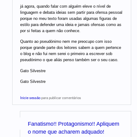
já agora, quando falar com alguém eleve o nível de
linguagem e debata ideias sem partir para ofensa pessoal
porque no meu texto foram usadas algumas figuras de
estilo para defender uma ideia e jamais ofensas como as
por si feitas a quem não conhece.
Quanto ao pseudónimo nem me preocupo com isso
porque grande parte dos leitores sabem a quem pertence
o blog e não fui nem serei o primeiro a escrever sob
pseudónimo o que aliás penso também ser o seu caso.
Gato Silvestre
Gato Silvestre
Inicie sessão
para publicar comentários
Fanatismo!! Protagonismo!! Apliquem
o nome que acharem adquado!