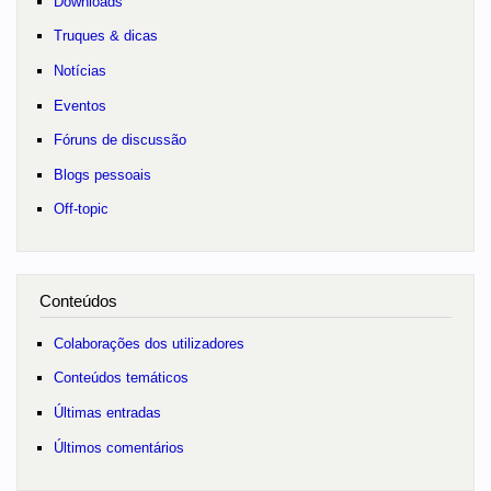
Downloads
Truques & dicas
Notícias
Eventos
Fóruns de discussão
Blogs pessoais
Off-topic
Conteúdos
Colaborações dos utilizadores
Conteúdos temáticos
Últimas entradas
Últimos comentários