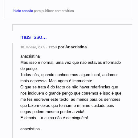
Inicie sessão
para publicar comentários
mas isso...
por
Anacristina
10 Janeiro, 2009 - 13:50
anacristina
Mas isso é normal, uma vez que não estavas informado
do perigo.
Todos nós, quando conhecemos algum local, andamos
mais depressa. Mas agora é imprudente.
O que se trata é do facto de não haver referências que
nos indiquem o grande perigo que corremos e isso é que
me fez escrever este texto, ao menos para os senhores
que fazem obras que tenham o mínimo cuidado pois
cegos podem mesmo perder a vida!
E depois... a culpa não é de ninguém!
anacristina