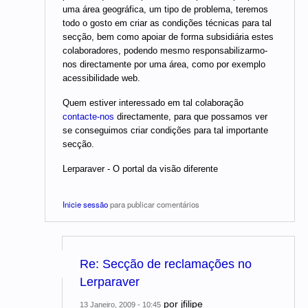
uma área geográfica, um tipo de problema, teremos
todo o gosto em criar as condições técnicas para tal
secção, bem como apoiar de forma subsidiária estes
colaboradores, podendo mesmo responsabilizarmo-
nos directamente por uma área, como por exemplo
acessibilidade web.
Quem estiver interessado em tal colaboração
contacte-nos
directamente, para que possamos ver
se conseguimos criar condições para tal importante
secção.
Lerparaver - O portal da visão diferente
Inicie sessão
para publicar comentários
Re: Secção de reclamações no
Lerparaver
por
jfilipe
13 Janeiro, 2009 - 10:45