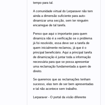
tempo para tal.
A comunidade virtual do Lerparaver não tem
ainda a dimensão suficiente para auto-
dinamizar uma secção, sem ter ninguém
encarregue de tal tarefa.
Penso que aqui o importante para quem
dinamiza não é a verificação se o problema
já foi resolvido, essa deve ser a tarefa de
quem inicialmente reclamou, já que é o
principal beneficiário. Aqui a principal tarefa
de dinamização é juntar toda a informação
necessária para que se possa apresentar
uma reclamação fundamentada a quem de
direito.
Se queremos que as reclamações tenham
sucesso, elas tem de ser bem apresentadas
e tal não acontece sem trabalho.
Lerparaver - O portal da visão diferente