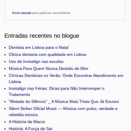
Inicie sessão
para publicar comentários
Entradas recentes no blogue
Dentista em Lisboa para o Natal
Clinica dentaria com qualidade em Lisboa
Uso de Invisalign nas escolas
Música Para Quem Nunca Desistiu de Mim
Clínicas Dentárias no Verão: Onde Encontrar Atendimento em
Lisboa
Invisalign nas Férias: Dicas para Não Interromper o
Tratamento
"Metade do Silêncio" _ A Música Mais Triste Que Já Escrevi
Silent Striker Oficial Music — Música com pulso, verdade e
rebeldia sonora
A História de Marco
História: A Força de Ser