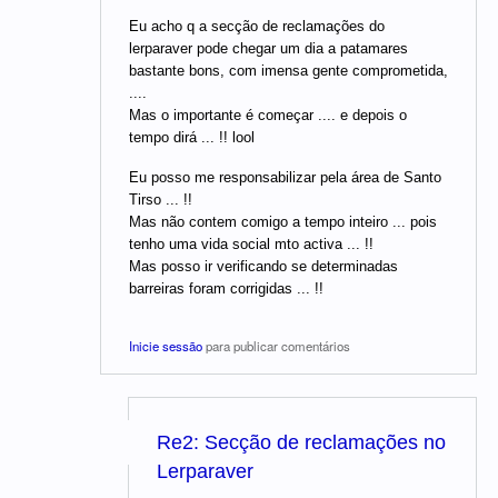
Eu acho q a secção de reclamações do
lerparaver pode chegar um dia a patamares
bastante bons, com imensa gente comprometida,
....
Mas o importante é começar .... e depois o
tempo dirá ... !! lool
Eu posso me responsabilizar pela área de Santo
Tirso ... !!
Mas não contem comigo a tempo inteiro ... pois
tenho uma vida social mto activa ... !!
Mas posso ir verificando se determinadas
barreiras foram corrigidas ... !!
Inicie sessão
para publicar comentários
Re2: Secção de reclamações no
Lerparaver