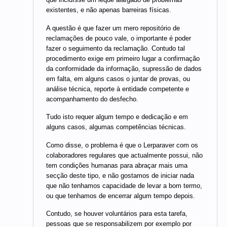
existentes, e não apenas barreiras físicas.
A questão é que fazer um mero repositório de
reclamações de pouco vale, o importante é poder
fazer o seguimento da reclamação. Contudo tal
procedimento exige em primeiro lugar a confirmação
da conformidade da informação, supressão de dados
em falta, em alguns casos o juntar de provas, ou
análise técnica, reporte à entidade competente e
acompanhamento do desfecho.
Tudo isto requer algum tempo e dedicação e em
alguns casos, algumas competências técnicas.
Como disse, o problema é que o Lerparaver com os
colaboradores regulares que actualmente possui, não
tem condições humanas para abraçar mais uma
secção deste tipo, e não gostamos de iniciar nada
que não tenhamos capacidade de levar a bom termo,
ou que tenhamos de encerrar algum tempo depois.
Contudo, se houver voluntários para esta tarefa,
pessoas que se responsabilizem por exemplo por