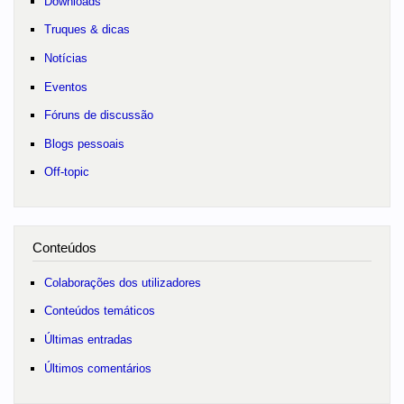
Downloads
Truques & dicas
Notícias
Eventos
Fóruns de discussão
Blogs pessoais
Off-topic
Conteúdos
Colaborações dos utilizadores
Conteúdos temáticos
Últimas entradas
Últimos comentários