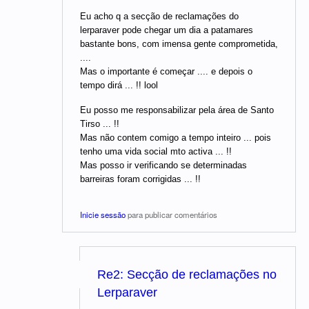
Eu acho q a secção de reclamações do
lerparaver pode chegar um dia a patamares
bastante bons, com imensa gente comprometida,
....
Mas o importante é começar .... e depois o
tempo dirá ... !! lool
Eu posso me responsabilizar pela área de Santo
Tirso ... !!
Mas não contem comigo a tempo inteiro ... pois
tenho uma vida social mto activa ... !!
Mas posso ir verificando se determinadas
barreiras foram corrigidas ... !!
Inicie sessão
para publicar comentários
Re2: Secção de reclamações no
Lerparaver