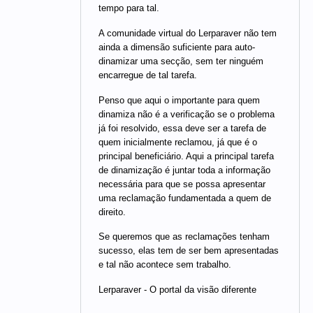
tempo para tal.
A comunidade virtual do Lerparaver não tem
ainda a dimensão suficiente para auto-
dinamizar uma secção, sem ter ninguém
encarregue de tal tarefa.
Penso que aqui o importante para quem
dinamiza não é a verificação se o problema
já foi resolvido, essa deve ser a tarefa de
quem inicialmente reclamou, já que é o
principal beneficiário. Aqui a principal tarefa
de dinamização é juntar toda a informação
necessária para que se possa apresentar
uma reclamação fundamentada a quem de
direito.
Se queremos que as reclamações tenham
sucesso, elas tem de ser bem apresentadas
e tal não acontece sem trabalho.
Lerparaver - O portal da visão diferente