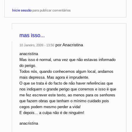
Inicie sessão
para publicar comentários
mas isso...
por
Anacristina
10 Janeiro, 2009 - 13:50
anacristina
Mas isso é normal, uma vez que não estavas informado
do perigo.
Todos nós, quando conhecemos algum local, andamos
mais depressa. Mas agora é imprudente.
O que se trata é do facto de não haver referências que
nos indiquem o grande perigo que corremos e isso é que
me fez escrever este texto, ao menos para os senhores
que fazem obras que tenham o mínimo cuidado pois
cegos podem mesmo perder a vida!
E depois... a culpa não é de ninguém!
anacristina