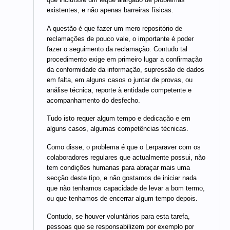
existentes, e não apenas barreiras físicas.
A questão é que fazer um mero repositório de
reclamações de pouco vale, o importante é poder
fazer o seguimento da reclamação. Contudo tal
procedimento exige em primeiro lugar a confirmação
da conformidade da informação, supressão de dados
em falta, em alguns casos o juntar de provas, ou
análise técnica, reporte à entidade competente e
acompanhamento do desfecho.
Tudo isto requer algum tempo e dedicação e em
alguns casos, algumas competências técnicas.
Como disse, o problema é que o Lerparaver com os
colaboradores regulares que actualmente possui, não
tem condições humanas para abraçar mais uma
secção deste tipo, e não gostamos de iniciar nada
que não tenhamos capacidade de levar a bom termo,
ou que tenhamos de encerrar algum tempo depois.
Contudo, se houver voluntários para esta tarefa,
pessoas que se responsabilizem por exemplo por