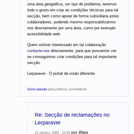
uma área geográfica, um tipo de problema, teremos
todo o gosto em criar as condições técnicas para tal
secção, bem como apoiar de forma subsidiária estes
colaboradores, podendo mesmo responsabilizarmo-
nos directamente por uma área, como por exemplo
acessibilidade web.
Quem estiver interessado em tal colaboração
contacte-nos
directamente, para que possamos ver
se conseguimos criar condições para tal importante
secção.
Lerparaver - O portal da visão diferente
Inicie sessão
para publicar comentários
Re: Secção de reclamações no
Lerparaver
por
jfilipe
13 Janeiro, 2009 - 10:45