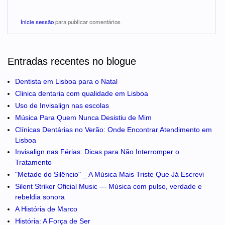
Inicie sessão
para publicar comentários
Entradas recentes no blogue
Dentista em Lisboa para o Natal
Clinica dentaria com qualidade em Lisboa
Uso de Invisalign nas escolas
Música Para Quem Nunca Desistiu de Mim
Clínicas Dentárias no Verão: Onde Encontrar Atendimento em
Lisboa
Invisalign nas Férias: Dicas para Não Interromper o
Tratamento
"Metade do Silêncio" _ A Música Mais Triste Que Já Escrevi
Silent Striker Oficial Music — Música com pulso, verdade e
rebeldia sonora
A História de Marco
História: A Força de Ser