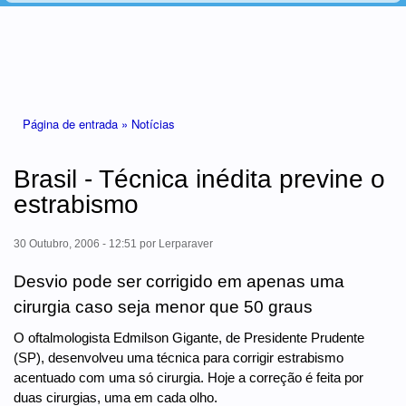
Está aqui
Página de entrada »
Notícias
Brasil - Técnica inédita previne o
estrabismo
30 Outubro, 2006 - 12:51
por
Lerparaver
Desvio pode ser corrigido em apenas uma
cirurgia caso seja menor que 50 graus
O oftalmologista Edmilson Gigante, de Presidente Prudente
(SP), desenvolveu uma técnica para corrigir estrabismo
acentuado com uma só cirurgia. Hoje a correção é feita por
duas cirurgias, uma em cada olho.