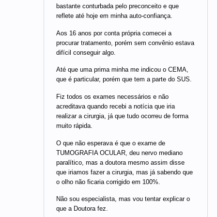
bastante conturbada pelo preconceito e que
reflete até hoje em minha auto-confiança.
Aos 16 anos por conta própria comecei a
procurar tratamento, porém sem convênio estava
difícil conseguir algo.
Até que uma prima minha me indicou o CEMA,
que é particular, porém que tem a parte do SUS.
Fiz todos os exames necessários e não
acreditava quando recebi a notícia que iria
realizar a cirurgia, já que tudo ocorreu de forma
muito rápida.
O que não esperava é que o exame de
TUMOGRAFIA OCULAR, deu nervo mediano
paralítico, mas a doutora mesmo assim disse
que iriamos fazer a cirurgia, mas já sabendo que
o olho não ficaria corrigido em 100%.
Não sou especialista, mas vou tentar explicar o
que a Doutora fez.