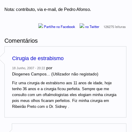
Nota: contributo, via e-mail, de Pedro Afonso.
Partilhe no Facebook
no Twitter
126275 leituras
Comentários
Cirugia de estrabismo
por
18 Junho, 2007 - 20:22
Diogenes Campos... (Utilizador não registado)
Fiz uma cirurgia de estrabismo aos 11 anos de idade, hoje
tenho 36 anos e a cirurgia ficou perfeita. Sempre que me
consulto com um oftalmologistas eles elogiam minha cirurgia
pois meus olhos ficaram perfeitos. Fiz minha cirurgia em
Ribeirão Preto com o Dr. Sidney .