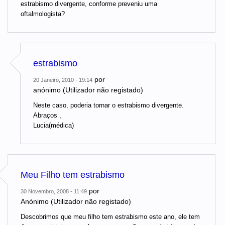
estrabismo divergente, conforme preveniu uma
oftalmologista?
estrabismo
por
20 Janeiro, 2010 - 19:14
anónimo (Utilizador não registado)
Neste caso, poderia tornar o estrabismo divergente.
Abraços ,
Lucia(médica)
Meu Filho tem estrabismo
por
30 Novembro, 2008 - 11:49
Anónimo (Utilizador não registado)
Descobrimos que meu filho tem estrabismo este ano, ele tem