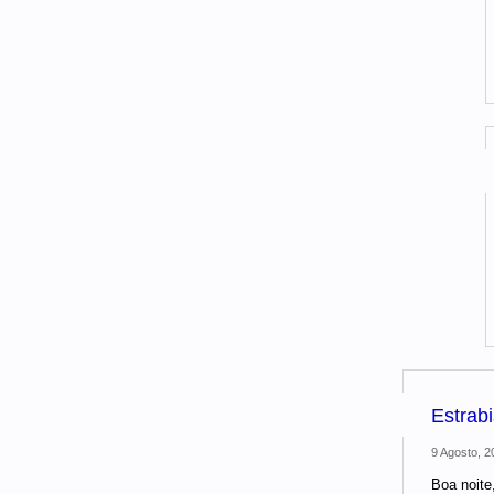
Estrab
9 Agosto, 2
Boa noite