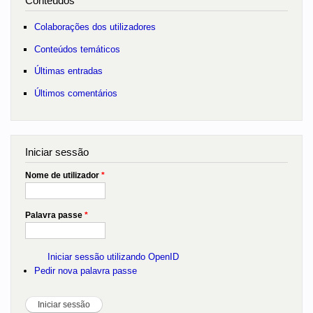
Conteúdos
Colaborações dos utilizadores
Conteúdos temáticos
Últimas entradas
Últimos comentários
Iniciar sessão
Nome de utilizador
*
Palavra passe
*
Iniciar sessão utilizando OpenID
Pedir nova palavra passe