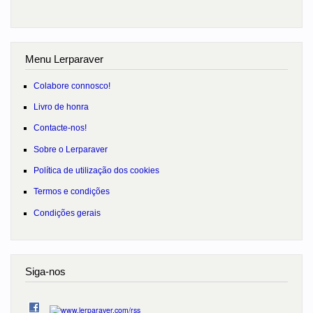
Menu Lerparaver
Colabore connosco!
Livro de honra
Contacte-nos!
Sobre o Lerparaver
Política de utilização dos cookies
Termos e condições
Condições gerais
Siga-nos