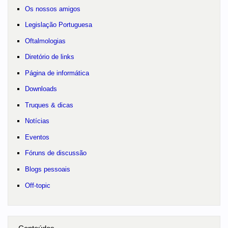
Os nossos amigos
Legislação Portuguesa
Oftalmologias
Diretório de links
Página de informática
Downloads
Truques & dicas
Notícias
Eventos
Fóruns de discussão
Blogs pessoais
Off-topic