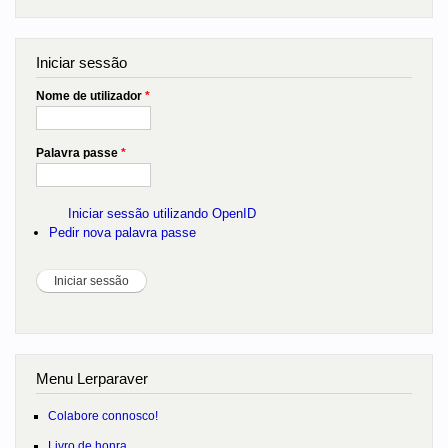
Iniciar sessão
Nome de utilizador
*
Palavra passe
*
Iniciar sessão utilizando OpenID
Pedir nova palavra passe
Menu Lerparaver
Colabore connosco!
Livro de honra