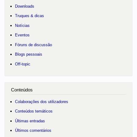
Downloads
Truques & dicas
Notícias
Eventos
Fóruns de discussão
Blogs pessoais
Off-topic
Conteúdos
Colaborações dos utilizadores
Conteúdos temáticos
Últimas entradas
Últimos comentários