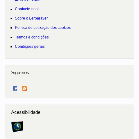
Contacte-nos!
Sobre o Lerparaver
Política de utilização dos cookies
Termos e condições
Condições gerais
Siga-nos
Acessibilidade