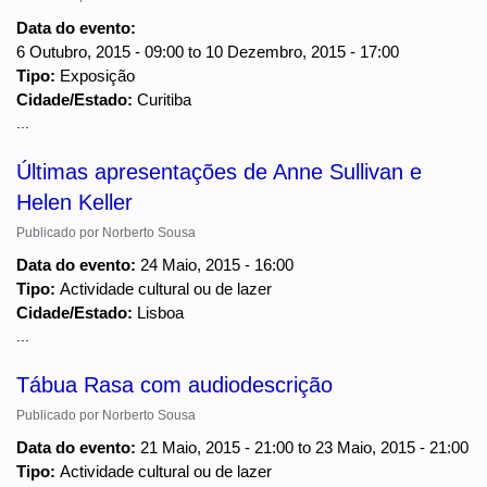
Data do evento:
6 Outubro, 2015 - 09:00
to
10 Dezembro, 2015 - 17:00
Tipo:
Exposição
Cidade/Estado:
Curitiba
...
Últimas apresentações de Anne Sullivan e
Helen Keller
Publicado por
Norberto Sousa
Data do evento:
24 Maio, 2015 - 16:00
Tipo:
Actividade cultural ou de lazer
Cidade/Estado:
Lisboa
...
Tábua Rasa com audiodescrição
Publicado por
Norberto Sousa
Data do evento:
21 Maio, 2015 - 21:00
to
23 Maio, 2015 - 21:00
Tipo:
Actividade cultural ou de lazer