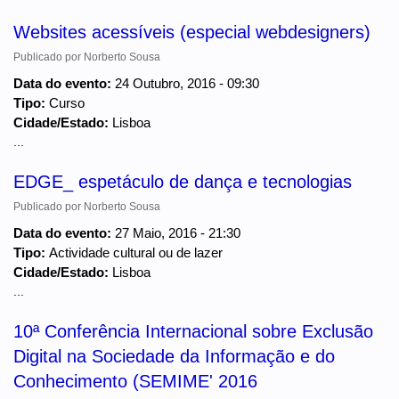
Websites acessíveis (especial webdesigners)
Publicado por
Norberto Sousa
Data do evento:
24 Outubro, 2016 - 09:30
Tipo:
Curso
Cidade/Estado:
Lisboa
...
EDGE_ espetáculo de dança e tecnologias
Publicado por
Norberto Sousa
Data do evento:
27 Maio, 2016 - 21:30
Tipo:
Actividade cultural ou de lazer
Cidade/Estado:
Lisboa
...
10ª Conferência Internacional sobre Exclusão
Digital na Sociedade da Informação e do
Conhecimento (SEMIME' 2016