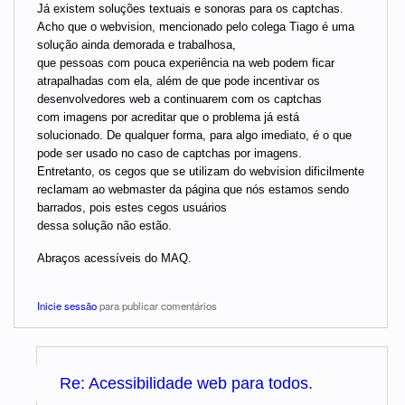
Já existem soluções textuais e sonoras para os captchas.
Acho que o webvision, mencionado pelo colega Tiago é uma
solução ainda demorada e trabalhosa,
que pessoas com pouca experiência na web podem ficar
atrapalhadas com ela, além de que pode incentivar os
desenvolvedores web a continuarem com os captchas
com imagens por acreditar que o problema já está
solucionado. De qualquer forma, para algo imediato, é o que
pode ser usado no caso de captchas por imagens.
Entretanto, os cegos que se utilizam do webvision dificilmente
reclamam ao webmaster da página que nós estamos sendo
barrados, pois estes cegos usuários
dessa solução não estão.
Abraços acessíveis do MAQ.
Inicie sessão
para publicar comentários
Re: Acessibilidade web para todos.