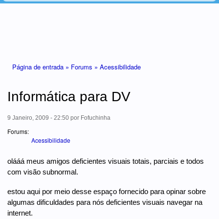
Está aqui
Página de entrada »
Forums »
Acessibilidade
Informática para DV
9 Janeiro, 2009 - 22:50
por
Fofuchinha
Forums:
Acessibilidade
olááá meus amigos deficientes visuais totais, parciais e todos
com visão subnormal.
estou aqui por meio desse espaço fornecido para opinar sobre
algumas dificuldades para nós deficientes visuais navegar na
internet.