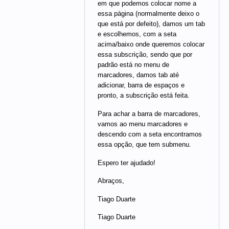
em que podemos colocar nome a
essa página (normalmente deixo o
que está por defeito), damos um tab
e escolhemos, com a seta
acima/baixo onde queremos colocar
essa subscrição, sendo que por
padrão está no menu de
marcadores, damos tab até
adicionar, barra de espaços e
pronto, a subscrição está feita.
Para achar a barra de marcadores,
vamos ao menu marcadores e
descendo com a seta encontramos
essa opção, que tem submenu.
Espero ter ajudado!
Abraços,
Tiago Duarte
Tiago Duarte