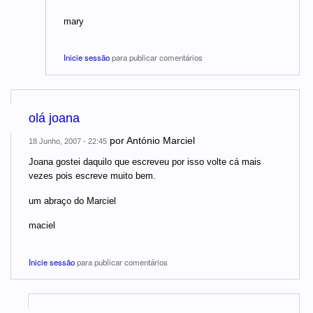
mary
Inicie sessão
para publicar comentários
olá joana
por
António Marciel
18 Junho, 2007 - 22:45
Joana gostei daquilo que escreveu por isso volte cá mais
vezes pois escreve muito bem.
um abraço do Marciel
maciel
Inicie sessão
para publicar comentários