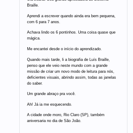
Braille.
Aprendi a escrever quando ainda era bem pequena,
com 6 para 7 anos.
Achava lindo os 6 pontinhos. Uma coisa quase que
mágica.
Me encantei desde o início do aprendizado.
Quando mais tarde, li a biografia de Luís Braille,
penso que ele veio neste mundo com a grande
missão de criar um novo modo de leitura para nós,
deficientes visuais, abrindo assim, todas as janelas
do saber.
Um grande abraço pra você.
Ah! Já ia me esquecendo.
A cidade onde moro, Rio Claro (SP), também
aniversaria no dia de São João.