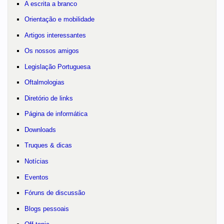
A escrita a branco
Orientação e mobilidade
Artigos interessantes
Os nossos amigos
Legislação Portuguesa
Oftalmologias
Diretório de links
Página de informática
Downloads
Truques & dicas
Notícias
Eventos
Fóruns de discussão
Blogs pessoais