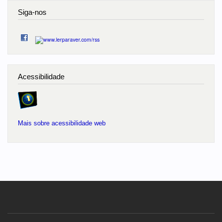
Siga-nos
Acessibilidade
Mais sobre acessibilidade web