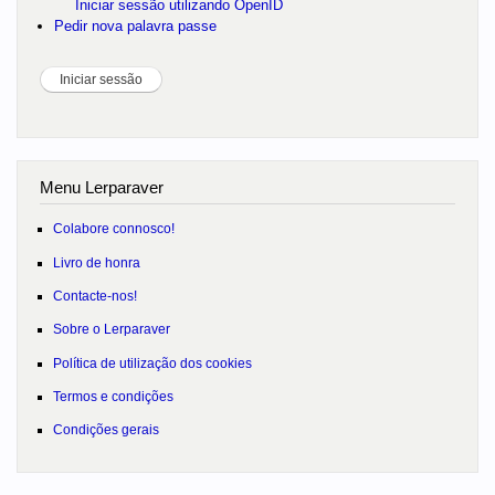
Iniciar sessão utilizando OpenID
Pedir nova palavra passe
Menu Lerparaver
Colabore connosco!
Livro de honra
Contacte-nos!
Sobre o Lerparaver
Política de utilização dos cookies
Termos e condições
Condições gerais