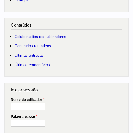
Off-topic
Conteúdos
Colaborações dos utilizadores
Conteúdos temáticos
Últimas entradas
Últimos comentários
Iniciar sessão
Nome de utilizador
*
Palavra passe
*