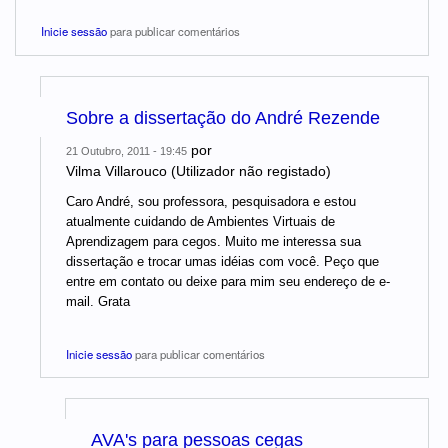
Inicie sessão
para publicar comentários
Sobre a dissertação do André Rezende
por
21 Outubro, 2011 - 19:45
Vilma Villarouco (Utilizador não registado)
Caro André, sou professora, pesquisadora e estou
atualmente cuidando de Ambientes Virtuais de
Aprendizagem para cegos. Muito me interessa sua
dissertação e trocar umas idéias com você. Peço que
entre em contato ou deixe para mim seu endereço de e-
mail. Grata
Inicie sessão
para publicar comentários
AVA's para pessoas cegas