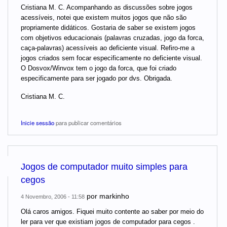
Cristiana M. C. Acompanhando as discussões sobre jogos
acessíveis, notei que existem muitos jogos que não são
propriamente didáticos. Gostaria de saber se existem jogos
com objetivos educacionais (palavras cruzadas, jogo da forca,
caça-palavras) acessíveis ao deficiente visual. Refiro-me a
jogos criados sem focar especificamente no deficiente visual.
O Dosvox/Winvox tem o jogo da forca, que foi criado
especificamente para ser jogado por dvs. Obrigada.
Cristiana M. C.
Inicie sessão
para publicar comentários
Jogos de computador muito simples para
cegos
por
markinho
4 Novembro, 2006 - 11:58
Olá caros amigos. Fiquei muito contente ao saber por meio do
ler para ver que existiam jogos de computador para cegos .