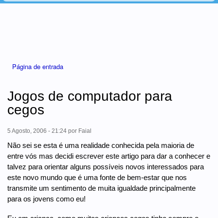
Está aqui
Página de entrada
Jogos de computador para
cegos
5 Agosto, 2006 - 21:24
por
Faial
Não sei se esta é uma realidade conhecida pela maioria de
entre vós mas decidi escrever este artigo para dar a conhecer e
talvez para orientar alguns possíveis novos interessados para
este novo mundo que é uma fonte de bem-estar que nos
transmite um sentimento de muita igualdade principalmente
para os jovens como eu!