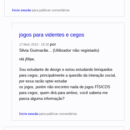
Inicie sessão
para publicar comentários
jogos para videntes e cegos
por
17 Abril, 2013 - 18:18
Silvia Guimarãe... (Utilizador não registado)
olá jfilipe,
Sou estudante de design e estou estudando brinquedos
para cegos, principalmente a questão da interação social,
por essa razão optei estudar
os jogos, porém não encontro nada de jogos FÍSICOS
para cegos, quem dirá para ambos, você saberia me
passa alguma informação?
Inicie sessão
para publicar comentários