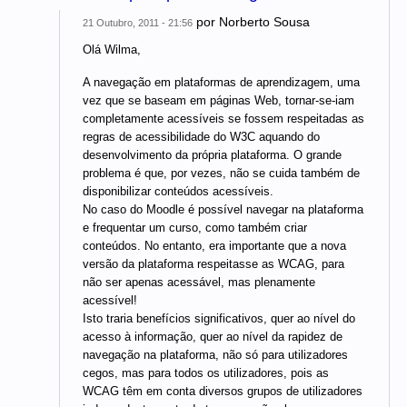
por
Norberto Sousa
21 Outubro, 2011 - 21:56
Olá Wilma,
A navegação em plataformas de aprendizagem, uma
vez que se baseam em páginas Web, tornar-se-iam
completamente acessíveis se fossem respeitadas as
regras de acessibilidade do W3C aquando do
desenvolvimento da própria plataforma. O grande
problema é que, por vezes, não se cuida também de
disponibilizar conteúdos acessíveis.
No caso do Moodle é possível navegar na plataforma
e frequentar um curso, como também criar
conteúdos. No entanto, era importante que a nova
versão da plataforma respeitasse as WCAG, para
não ser apenas acessável, mas plenamente
acessível!
Isto traria benefícios significativos, quer ao nível do
acesso à informação, quer ao nível da rapidez de
navegação na plataforma, não só para utilizadores
cegos, mas para todos os utilizadores, pois as
WCAG têm em conta diversos grupos de utilizadores