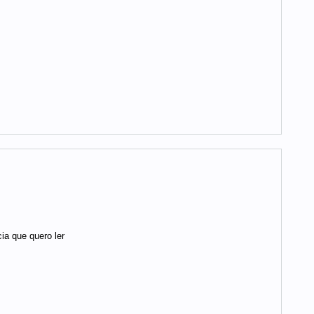
cia que quero ler