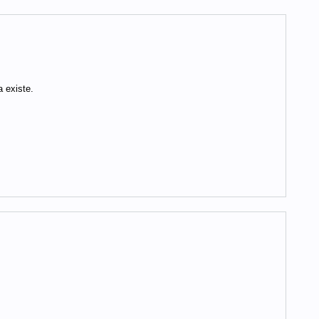
 existe.