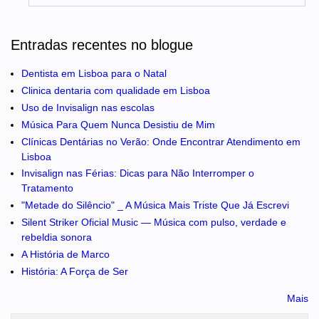
Entradas recentes no blogue
Dentista em Lisboa para o Natal
Clinica dentaria com qualidade em Lisboa
Uso de Invisalign nas escolas
Música Para Quem Nunca Desistiu de Mim
Clínicas Dentárias no Verão: Onde Encontrar Atendimento em
Lisboa
Invisalign nas Férias: Dicas para Não Interromper o
Tratamento
"Metade do Silêncio" _ A Música Mais Triste Que Já Escrevi
Silent Striker Oficial Music — Música com pulso, verdade e
rebeldia sonora
A História de Marco
História: A Força de Ser
Mais