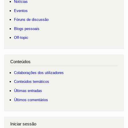
Notícias
Eventos
Fóruns de discussão
Blogs pessoais
Off-topic
Conteúdos
Colaborações dos utilizadores
Conteúdos temáticos
Últimas entradas
Últimos comentários
Iniciar sessão