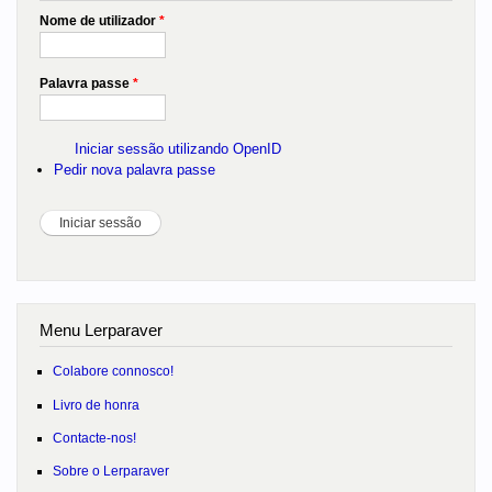
Nome de utilizador
*
Palavra passe
*
Iniciar sessão utilizando OpenID
Pedir nova palavra passe
Menu Lerparaver
Colabore connosco!
Livro de honra
Contacte-nos!
Sobre o Lerparaver