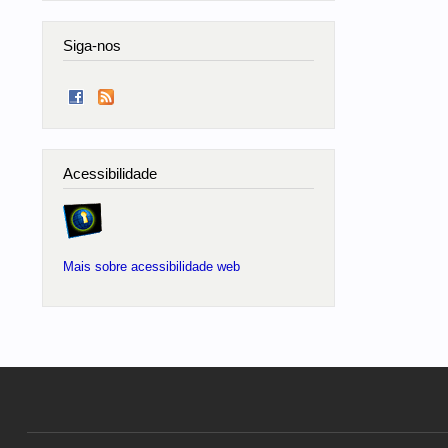
Siga-nos
Acessibilidade
Mais sobre acessibilidade web