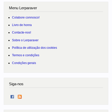
Menu Lerparaver
Colabore connosco!
Livro de honra
Contacte-nos!
Sobre o Lerparaver
Política de utilização dos cookies
Termos e condições
Condições gerais
Siga-nos