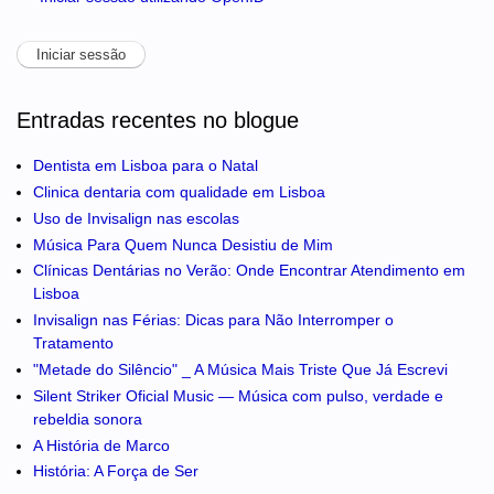
Entradas recentes no blogue
Dentista em Lisboa para o Natal
Clinica dentaria com qualidade em Lisboa
Uso de Invisalign nas escolas
Música Para Quem Nunca Desistiu de Mim
Clínicas Dentárias no Verão: Onde Encontrar Atendimento em
Lisboa
Invisalign nas Férias: Dicas para Não Interromper o
Tratamento
"Metade do Silêncio" _ A Música Mais Triste Que Já Escrevi
Silent Striker Oficial Music — Música com pulso, verdade e
rebeldia sonora
A História de Marco
História: A Força de Ser