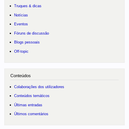
Truques & dicas
Notícias
Eventos
Fóruns de discussão
Blogs pessoais
Off-topic
Conteúdos
Colaborações dos utilizadores
Conteúdos temáticos
Últimas entradas
Últimos comentários