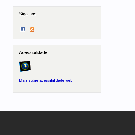
Siga-nos
Acessibilidade
Mais sobre acessibilidade web