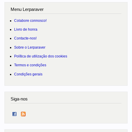
Menu Lerparaver
Colabore connosco!
Livro de honra
Contacte-nos!
Sobre o Lerparaver
Política de utilização dos cookies
Termos e condições
Condições gerais
Siga-nos