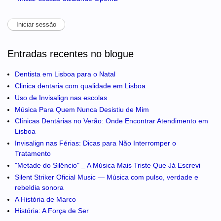
Entradas recentes no blogue
Dentista em Lisboa para o Natal
Clinica dentaria com qualidade em Lisboa
Uso de Invisalign nas escolas
Música Para Quem Nunca Desistiu de Mim
Clínicas Dentárias no Verão: Onde Encontrar Atendimento em
Lisboa
Invisalign nas Férias: Dicas para Não Interromper o
Tratamento
"Metade do Silêncio" _ A Música Mais Triste Que Já Escrevi
Silent Striker Oficial Music — Música com pulso, verdade e
rebeldia sonora
A História de Marco
História: A Força de Ser