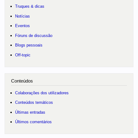
Truques & dicas
Notícias
Eventos
Fóruns de discussão
Blogs pessoais
Off-topic
Conteúdos
Colaborações dos utilizadores
Conteúdos temáticos
Últimas entradas
Últimos comentários