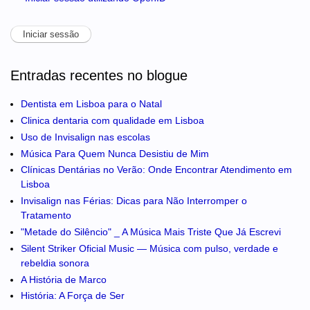
Entradas recentes no blogue
Dentista em Lisboa para o Natal
Clinica dentaria com qualidade em Lisboa
Uso de Invisalign nas escolas
Música Para Quem Nunca Desistiu de Mim
Clínicas Dentárias no Verão: Onde Encontrar Atendimento em
Lisboa
Invisalign nas Férias: Dicas para Não Interromper o
Tratamento
"Metade do Silêncio" _ A Música Mais Triste Que Já Escrevi
Silent Striker Oficial Music — Música com pulso, verdade e
rebeldia sonora
A História de Marco
História: A Força de Ser