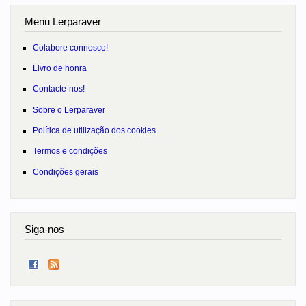
Menu Lerparaver
Colabore connosco!
Livro de honra
Contacte-nos!
Sobre o Lerparaver
Política de utilização dos cookies
Termos e condições
Condições gerais
Siga-nos