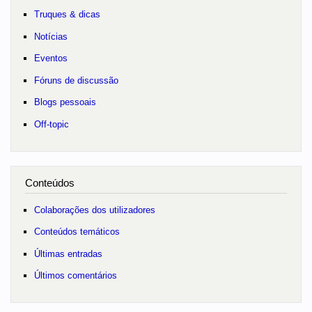
Truques & dicas
Notícias
Eventos
Fóruns de discussão
Blogs pessoais
Off-topic
Conteúdos
Colaborações dos utilizadores
Conteúdos temáticos
Últimas entradas
Últimos comentários