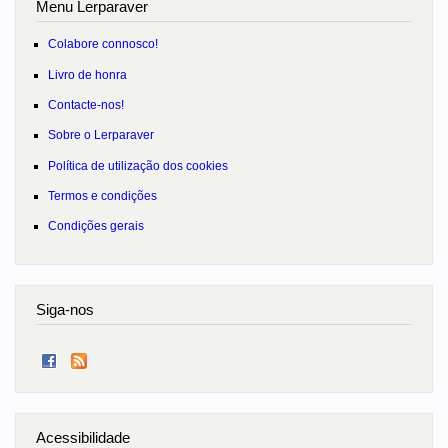
Menu Lerparaver
Colabore connosco!
Livro de honra
Contacte-nos!
Sobre o Lerparaver
Política de utilização dos cookies
Termos e condições
Condições gerais
Siga-nos
Acessibilidade