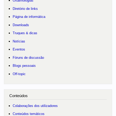
Oftalmologias
Diretório de links
Página de informática
Downloads
Truques & dicas
Notícias
Eventos
Fóruns de discussão
Blogs pessoais
Off-topic
Conteúdos
Colaborações dos utilizadores
Conteúdos temáticos