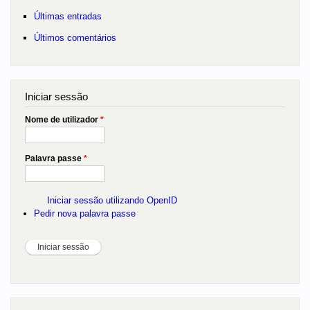
Últimas entradas
Últimos comentários
Iniciar sessão
Nome de utilizador
*
Palavra passe
*
Iniciar sessão utilizando OpenID
Pedir nova palavra passe