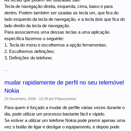
Tecla de navegação direita, esquerda, cima, baixo e para
dentro. Podem também ser usadas as tecla um, que fica do
lado esquerdo da tecla de navegação, e a tecla dois que fica do
lado direito da tecla de navegação.
Para associarmos uma dessas teclas a uma aplicação
específica fazemos o seguinte:
1. Tecla do menu e escolhemos a opção ferramentas;
2. Escolhemos definições;
3. Definições do telefone;
...
mudar rapidamente de perfil no seu telemóvel
Nokia
20 Novembro, 2006 - 10:29
por
Filipecanelas
Para quem é forçado a mudar de perfile várias vezes durante o
dia, pode utilizar um processo bastante fácil e rápido.
Se estiver a utilizar um telefone Nokia pode premir apenas uma
vez o botão de ligar e desligar o equipamento, e depois pode