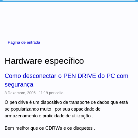
Está aqui
Página de entrada
Hardware específico
Como desconectar o PEN DRIVE do PC com
segurança
8 Dezembro, 2006 - 11:19
por
celio
O pen drive é um dispositivo de transporte de dados que está
se popularizando muito , por sua capacidade de
armazenamento e praticidade de utilização .
Bem melhor que os CDRWs e os disquetes .