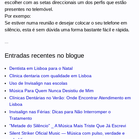
escolher com as setas direccionais um dos perfis que estão
presentes no telemóvel.
Por exempo:
Se estiver numa reunião e desejar colocar o seu telefone em
silêncio, esta é sem dúvida uma forma bastante fácil e rápida.
...
Entradas recentes no blogue
Dentista em Lisboa para o Natal
Clinica dentaria com qualidade em Lisboa
Uso de Invisalign nas escolas
Música Para Quem Nunca Desistiu de Mim
Clínicas Dentárias no Verão: Onde Encontrar Atendimento em
Lisboa
Invisalign nas Férias: Dicas para Não Interromper o
Tratamento
"Metade do Silêncio" _ A Música Mais Triste Que Já Escrevi
Silent Striker Oficial Music — Música com pulso, verdade e