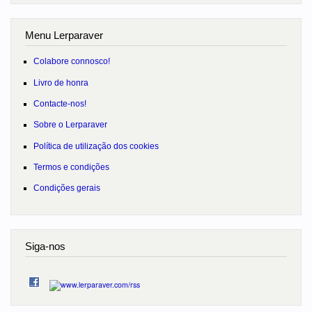
Menu Lerparaver
Colabore connosco!
Livro de honra
Contacte-nos!
Sobre o Lerparaver
Política de utilização dos cookies
Termos e condições
Condições gerais
Siga-nos