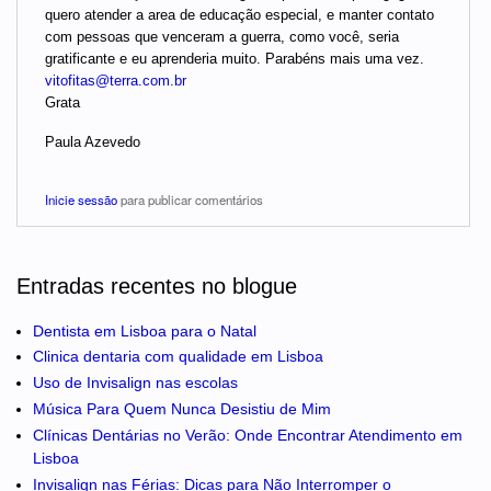
quero atender a area de educação especial, e manter contato
com pessoas que venceram a guerra, como você, seria
gratificante e eu aprenderia muito. Parabéns mais uma vez.
vitofitas@terra.com.br
Grata
Paula Azevedo
Inicie sessão
para publicar comentários
Entradas recentes no blogue
Dentista em Lisboa para o Natal
Clinica dentaria com qualidade em Lisboa
Uso de Invisalign nas escolas
Música Para Quem Nunca Desistiu de Mim
Clínicas Dentárias no Verão: Onde Encontrar Atendimento em
Lisboa
Invisalign nas Férias: Dicas para Não Interromper o