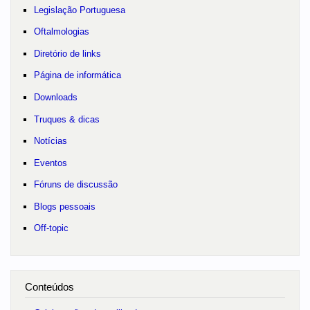
Legislação Portuguesa
Oftalmologias
Diretório de links
Página de informática
Downloads
Truques & dicas
Notícias
Eventos
Fóruns de discussão
Blogs pessoais
Off-topic
Conteúdos