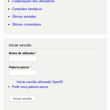
Colaborações dos utilizadores
Conteúdos temáticos
Últimas entradas
Últimos comentários
Iniciar sessão
Nome de utilizador
*
Palavra passe
*
Iniciar sessão utilizando OpenID
Pedir nova palavra passe