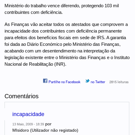
Ministério do trabalho vence diferendo, protegendo 103 mil
contribuintes com deficiência.
As Finanças vão aceitar todos os atestados que comprovem a
incapacidade dos contribuintes com deficiência permanente
para efeitos dos benefícios fiscais em sede de IRS. A garantia
foi dada ao Diário Económico pelo Ministério das Finanças,
acabando com um desentendimento na interpretação da
legislação existente entre o Ministério das Finanças e o Instituto
Nacional de Reabilitação (INR).
Partilhe no Facebook
no Twitter
2815 leituras
Comentários
incapacidade
por
13 Maio, 2009 - 18:39
MIsidoro (Utilizador não registado)