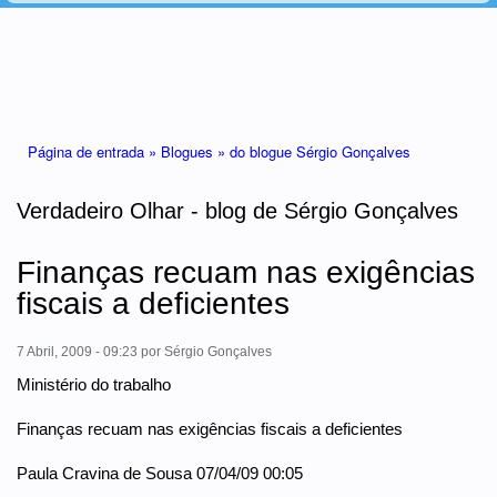
Está aqui
Página de entrada »
Blogues »
do blogue Sérgio Gonçalves
Verdadeiro Olhar - blog de Sérgio Gonçalves
Finanças recuam nas exigências
fiscais a deficientes
7 Abril, 2009 - 09:23
por
Sérgio Gonçalves
Ministério do trabalho
Finanças recuam nas exigências fiscais a deficientes
Paula Cravina de Sousa 07/04/09 00:05