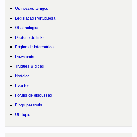
Os nossos amigos
Legislação Portuguesa
Oftalmologias
Diretório de links
Página de informática
Downloads
Truques & dicas
Notícias
Eventos
Fóruns de discussão
Blogs pessoais
Off-topic