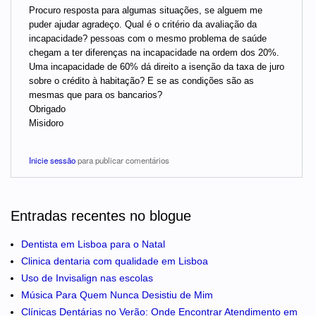
Procuro resposta para algumas situações, se alguem me
puder ajudar agradeço. Qual é o critério da avaliação da
incapacidade? pessoas com o mesmo problema de saúde
chegam a ter diferenças na incapacidade na ordem dos 20%.
Uma incapacidade de 60% dá direito a isenção da taxa de juro
sobre o crédito à habitação? E se as condições são as
mesmas que para os bancarios?
Obrigado
Misidoro
Inicie sessão
para publicar comentários
Entradas recentes no blogue
Dentista em Lisboa para o Natal
Clinica dentaria com qualidade em Lisboa
Uso de Invisalign nas escolas
Música Para Quem Nunca Desistiu de Mim
Clínicas Dentárias no Verão: Onde Encontrar Atendimento em