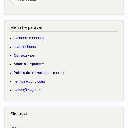
Menu Lerparaver
Colabore connosco!
Livro de honra
Contacte-nos!
Sobre o Lerparaver
Política de utilização dos cookies
Termos e condições
Condições gerais
Siga-nos