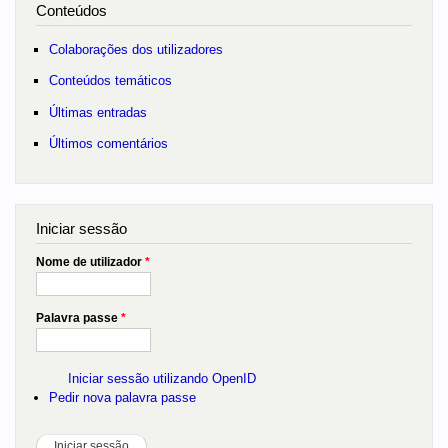
Conteúdos
Colaborações dos utilizadores
Conteúdos temáticos
Últimas entradas
Últimos comentários
Iniciar sessão
Nome de utilizador
*
Palavra passe
*
Iniciar sessão utilizando OpenID
Pedir nova palavra passe