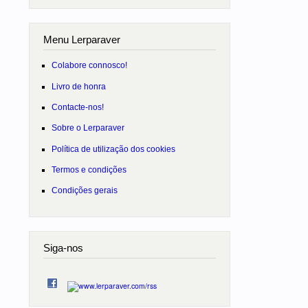
Menu Lerparaver
Colabore connosco!
Livro de honra
Contacte-nos!
Sobre o Lerparaver
Política de utilização dos cookies
Termos e condições
Condições gerais
Siga-nos