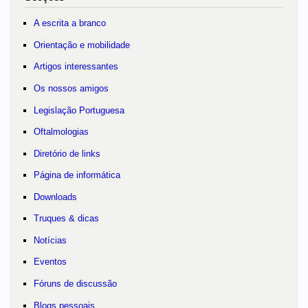
A escrita a branco
Orientação e mobilidade
Artigos interessantes
Os nossos amigos
Legislação Portuguesa
Oftalmologias
Diretório de links
Página de informática
Downloads
Truques & dicas
Notícias
Eventos
Fóruns de discussão
Blogs pessoais