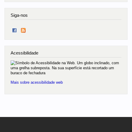
Siga-nos
Acessibilidade
Mais sobre acessibilidade web