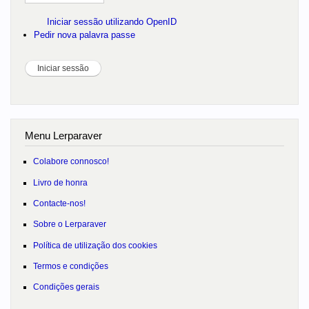
Iniciar sessão utilizando OpenID
Pedir nova palavra passe
Menu Lerparaver
Colabore connosco!
Livro de honra
Contacte-nos!
Sobre o Lerparaver
Política de utilização dos cookies
Termos e condições
Condições gerais