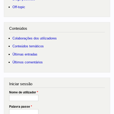
Off-topic
Conteúdos
Colaborações dos utilizadores
Conteúdos temáticos
Últimas entradas
Últimos comentários
Iniciar sessão
Nome de utilizador
*
Palavra passe
*