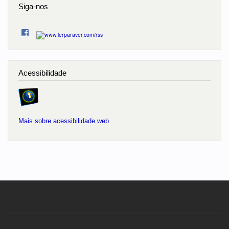
Siga-nos
Acessibilidade
Mais sobre acessibilidade web