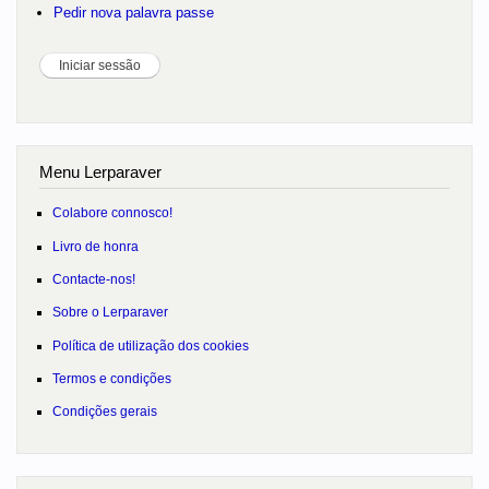
Pedir nova palavra passe
Menu Lerparaver
Colabore connosco!
Livro de honra
Contacte-nos!
Sobre o Lerparaver
Política de utilização dos cookies
Termos e condições
Condições gerais