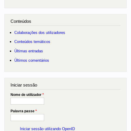
Conteúdos
Colaborações dos utilizadores
Conteúdos temáticos
Últimas entradas
Últimos comentários
Iniciar sessão
Nome de utilizador
*
Palavra passe
*
Iniciar sessão utilizando OpenID