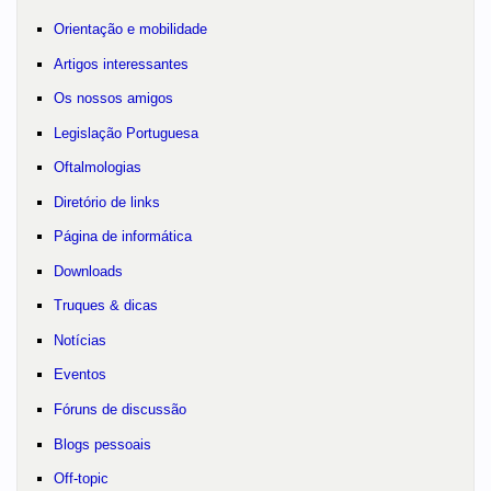
Orientação e mobilidade
Artigos interessantes
Os nossos amigos
Legislação Portuguesa
Oftalmologias
Diretório de links
Página de informática
Downloads
Truques & dicas
Notícias
Eventos
Fóruns de discussão
Blogs pessoais
Off-topic