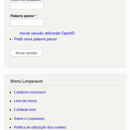
Palavra passe
*
Iniciar sessão utilizando OpenID
Pedir nova palavra passe
Menu Lerparaver
Colabore connosco!
Livro de honra
Contacte-nos!
Sobre o Lerparaver
Política de utilização dos cookies