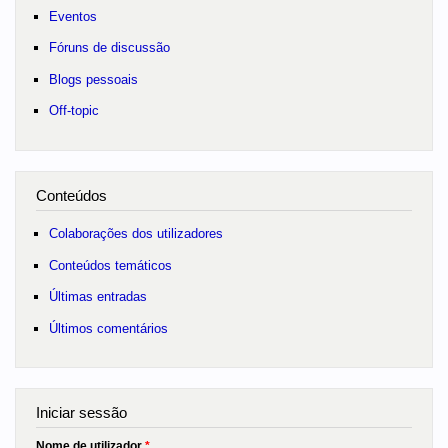
Eventos
Fóruns de discussão
Blogs pessoais
Off-topic
Conteúdos
Colaborações dos utilizadores
Conteúdos temáticos
Últimas entradas
Últimos comentários
Iniciar sessão
Nome de utilizador
*