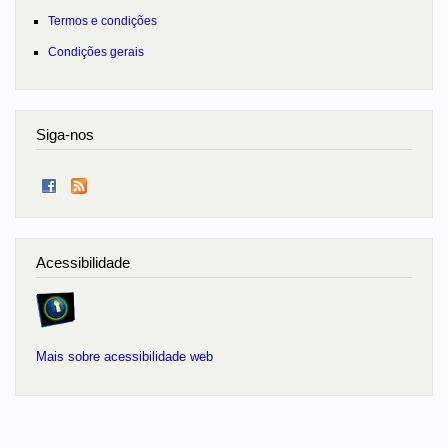
Termos e condições
Condições gerais
Siga-nos
Acessibilidade
Mais sobre acessibilidade web