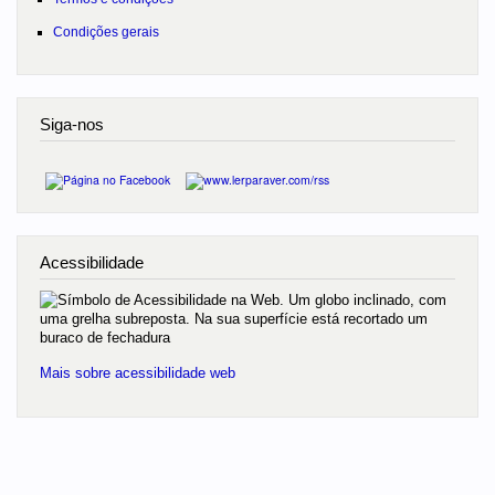
Condições gerais
Siga-nos
Acessibilidade
Mais sobre acessibilidade web