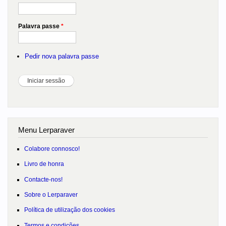
Palavra passe
*
Pedir nova palavra passe
Menu Lerparaver
Colabore connosco!
Livro de honra
Contacte-nos!
Sobre o Lerparaver
Política de utilização dos cookies
Termos e condições