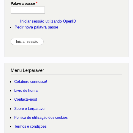
Palavra passe
*
Iniciar sessão utilizando OpenID
Pedir nova palavra passe
Menu Lerparaver
Colabore connosco!
Livro de honra
Contacte-nos!
Sobre o Lerparaver
Política de utilização dos cookies
Termos e condições