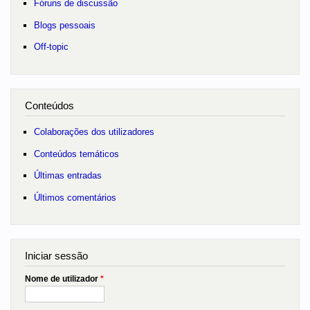
Fóruns de discussão
Blogs pessoais
Off-topic
Conteúdos
Colaborações dos utilizadores
Conteúdos temáticos
Últimas entradas
Últimos comentários
Iniciar sessão
Nome de utilizador
*