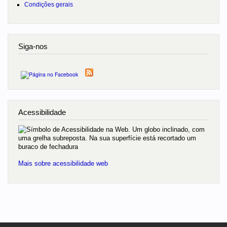
Condições gerais
Siga-nos
Acessibilidade
Mais sobre acessibilidade web