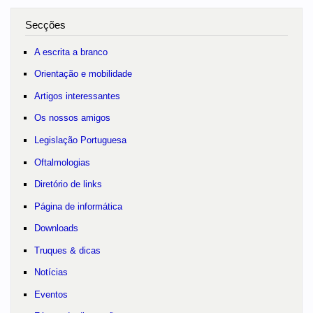
Secções
A escrita a branco
Orientação e mobilidade
Artigos interessantes
Os nossos amigos
Legislação Portuguesa
Oftalmologias
Diretório de links
Página de informática
Downloads
Truques & dicas
Notícias
Eventos