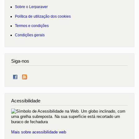
Sobre o Lerparaver
Política de utilização dos cookies
Termos e condições
Condições gerais
Siga-nos
Acessibilidade
Mais sobre acessibilidade web