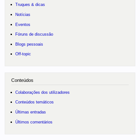
Truques & dicas
Notícias
Eventos
Fóruns de discussão
Blogs pessoais
Off-topic
Conteúdos
Colaborações dos utilizadores
Conteúdos temáticos
Últimas entradas
Últimos comentários