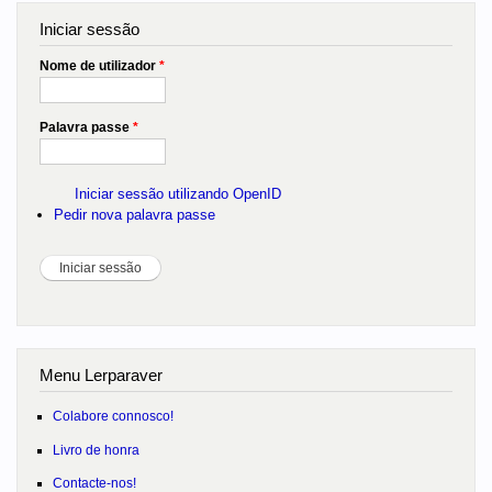
Iniciar sessão
Nome de utilizador
*
Palavra passe
*
Iniciar sessão utilizando OpenID
Pedir nova palavra passe
Menu Lerparaver
Colabore connosco!
Livro de honra
Contacte-nos!